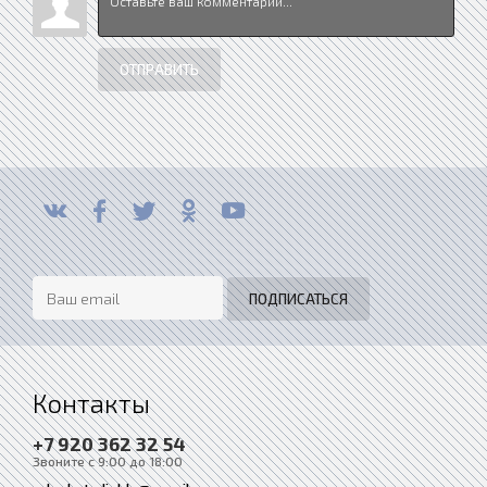
ОТПРАВИТЬ
Контакты
+7 920 362 32 54
Звоните с 9:00 до 18:00