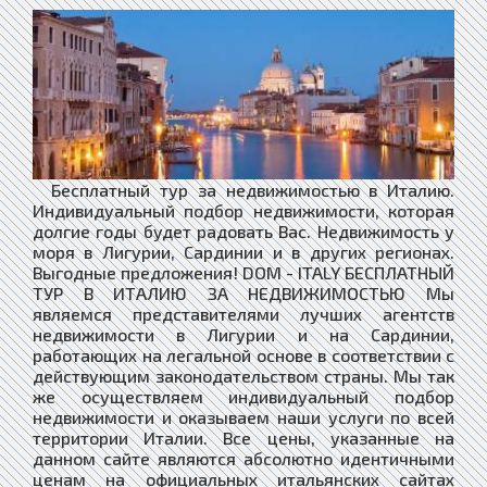
Бесплатный тур за недвижимостью в Италию.
Индивидуальный подбор недвижимости, которая
долгие годы будет радовать Вас. Недвижимость у
моря в Лигурии, Сардинии и в других регионах.
Выгодные предложения! DOM - ITALY БЕСПЛАТНЫЙ
ТУР В ИТАЛИЮ ЗА НЕДВИЖИМОСТЬЮ Мы
являемся представителями лучших агентств
недвижимости в Лигурии и на Сардинии,
работающих на легальной основе в соответствии с
действующим законодательством страны. Мы так
же осуществляем индивидуальный подбор
недвижимости и оказываем наши услуги по всей
территории Италии. Все цены, указанные на
данном сайте являются абсолютно идентичными
ценам на официальных итальянских сайтах