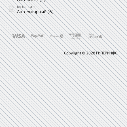
05.04.2012
Авторитарный (6)
Copyright © 2026 ГИПЕРИНФО.