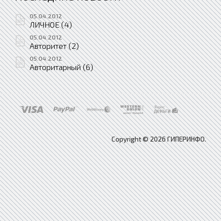
05.04.2012
ЛИЧНОЕ (4)
05.04.2012
Авторитет (2)
05.04.2012
Авторитарный (6)
Copyright © 2026 ГИПЕРИНФО.