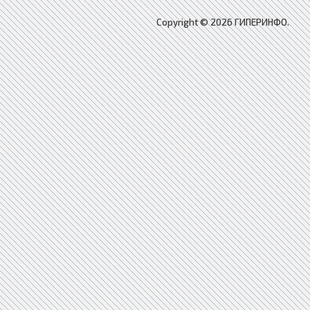
Copyright © 2026 ГИПЕРИНФО.