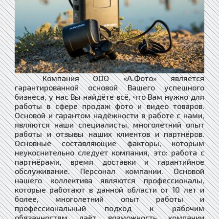
Компания ООО «А.Фото» является
гарантированной основой Вашего успешного
бизнеса, у нас Вы найдёте всё, что Вам нужно для
работы в сфере продаж фото и видео товаров.
Основой и гарантом надёжности в работе с нами,
являются наши специалисты, многолетний опыт
работы и отзывы наших клиентов и партнёров.
Основные составляющие факторы, которым
неукоснительно следует компания, это: работа с
партнёрами, время доставки и гарантийное
обслуживание. Персонал компании. Основой
нашего коллектива являются профессионалы,
которые работают в данной области от 10 лет и
более, многолетний опыт работы и
профессиональный подход к рабочим
обязанностям даёт возможность компании