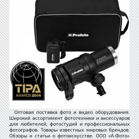
Оптовая поставка фото и видео оборудования.
Широкий ассортимент фототехники и аксессуаров
для любителей, фотостудий и профессиональных
фотографов. Товары известных мировых брендов.
Обзоры и статьи о фотоискусстве. ООО «А.Фото»