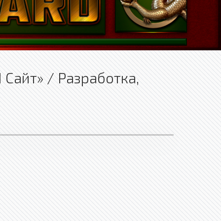
 Сайт» / Разработка,