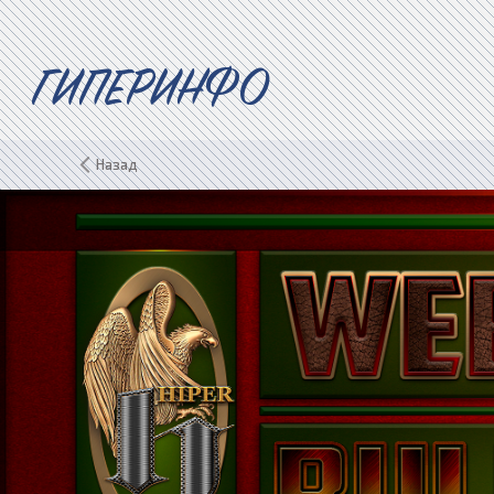
ГИПЕРИНФО
Назад