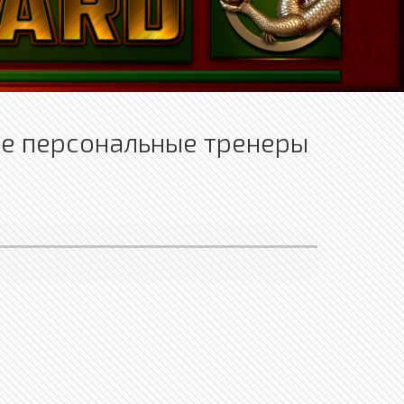
ые персональные тренеры