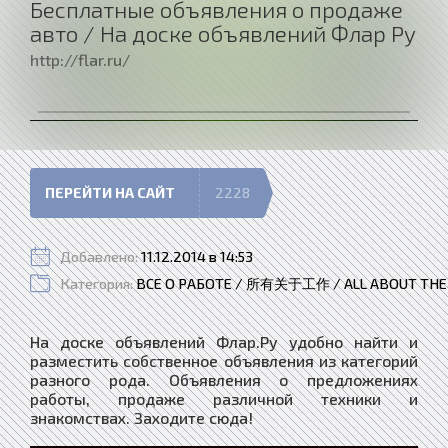
Бесплатные объявления о продаже
авто / На доске объявлений Флар Ру
http://flar.ru/
ПЕРЕЙТИ НА САЙТ
2228
Добавлено:
11.12.2014 в 14:53
Категория:
ВСЕ О РАБОТЕ / 所有关于工作 / ALL ABOUT TH
На доске объявлений Флар.Ру удобно найти и
разместить собственное объявления из категорий
разного рода. Объявления о предложениях
работы, продаже различной техники и
знакомствах. Заходите сюда!