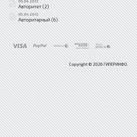
05.04.2012
Авторитет (2)
05.04.2012
Авторитарный (6)
Copyright © 2026 ГИПЕРИНФО.