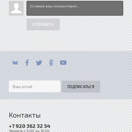
ОТПРАВИТЬ
Контакты
+7 920 362 32 54
Звоните с 9:00 до 18:00