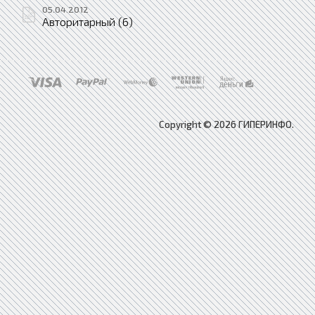
05.04.2012
Авторитарный (6)
Copyright © 2026 ГИПЕРИНФО.