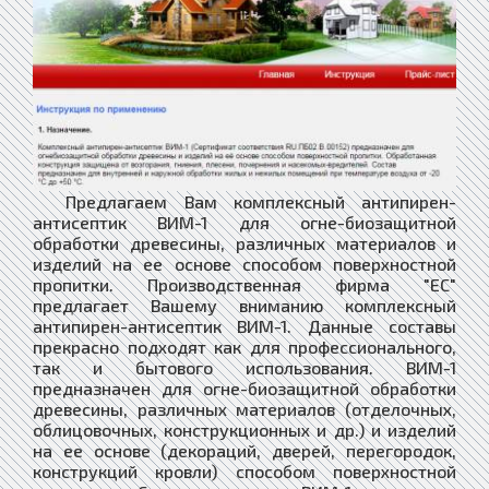
Предлагаем Вам комплексный антипирен-
антисептик ВИМ-1 для огне-биозащитной
обработки древесины, различных материалов и
изделий на ее основе способом поверхностной
пропитки. Производственная фирма "ЕС"
предлагает Вашему вниманию комплексный
антипирен-антисептик ВИМ-1. Данные составы
прекрасно подходят как для профессионального,
так и бытового использования. ВИМ-1
предназначен для огне-биозащитной обработки
древесины, различных материалов (отделочных,
облицовочных, конструкционных и др.) и изделий
на ее основе (декораций, дверей, перегородок,
конструкций кровли) способом поверхностной