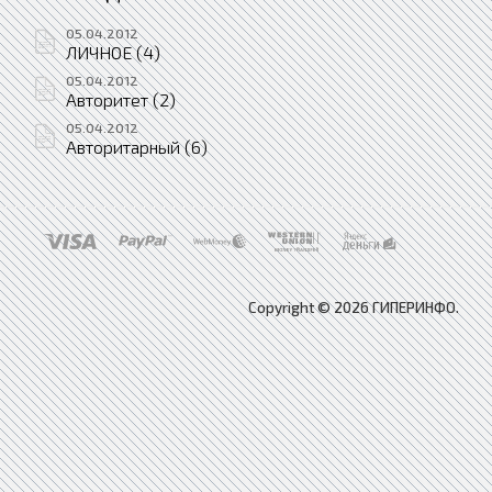
05.04.2012
ЛИЧНОЕ (4)
05.04.2012
Авторитет (2)
05.04.2012
Авторитарный (6)
Copyright © 2026 ГИПЕРИНФО.