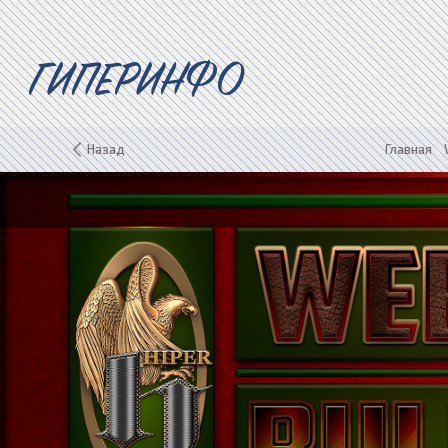
ГИПЕРИНФО
Назад
Главная
»