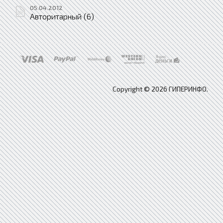
05.04.2012
Авторитарный (6)
Copyright © 2026 ГИПЕРИНФО.