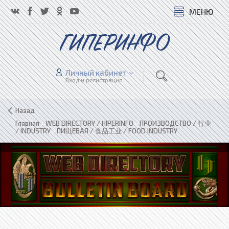
МЕНЮ
ГИПЕРИНФО
Личный кабинет
Вход и регистрация
Назад
Главная
»
WEB DIRECTORY / HIPERINFO
»
ПРОИЗВОДСТВО / 行业
/ INDUSTRY
»
ПИЩЕВАЯ / 食品工业 / FOOD INDUSTRY