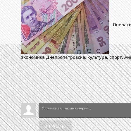
Оператив
экономика Днепропетровска, культура, спорт. Ан
ОТПРАВИТЬ