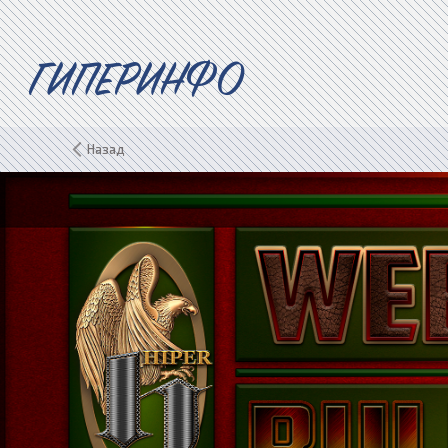
ГИПЕРИНФО
Назад