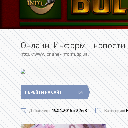
Онлайн-Информ - новости 
http://www.online-inform.dp.ua/
ПЕРЕЙТИ НА САЙТ
454
Добавлено:
15.04.2016 в 22:48
Категория: