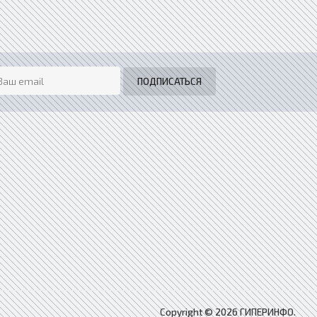
Copyright © 2026 ГИПЕРИНФО.