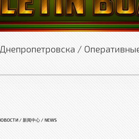
Днепропетровска / Оперативные
НОВОСТИ / 新闻中心 / NEWS