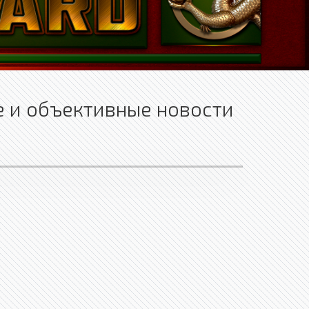
 и объективные новости