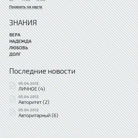
Показать на карте
ЗНАНИЯ
ВЕРА
НАДЕЖДА
ЛЮБОВЬ
ДОЛГ
Последние новости
05.04.2012
ЛИЧНОЕ (4)
05.04.2012
Авторитет (2)
05.04.2012
Авторитарный (6)