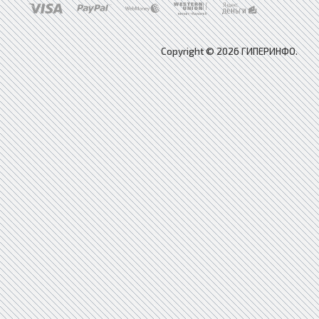
Copyright © 2026 ГИПЕРИНФО.