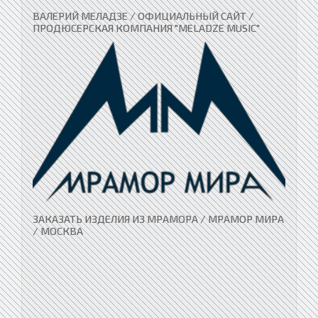
ВАЛЕРИЙ МЕЛАДЗЕ / ОФИЦИАЛЬНЫЙ САЙТ /
ПРОДЮСЕРСКАЯ КОМПАНИЯ "MELADZE MUSIC"
ЗАКАЗАТЬ ИЗДЕЛИЯ ИЗ МРАМОРА / МРАМОР МИРА
/ МОСКВА