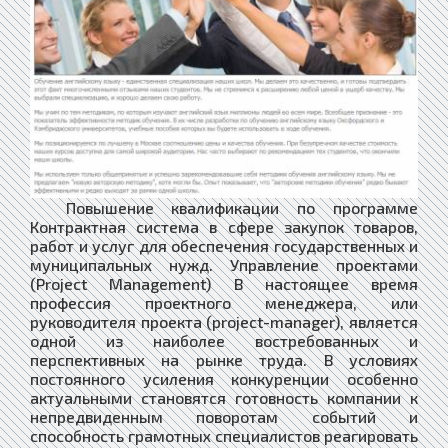
Повышение квалификации по программе
Контрактная система в сфере закупок товаров,
работ и услуг для обеспечения государственных и
муниципальных нужд. Управление проектами
(Project Management) В настоящее время
профессия проектного менеджера, или
руководителя проекта (project-manager), является
одной из наиболее востребованных и
перспективных на рынке труда. В условиях
постоянного усиления конкуренции особенно
актуальными становятся готовность компании к
непредвиденным поворотам событий и
способность грамотных специалистов реагировать