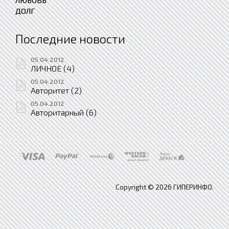
ДОЛГ
Последние новости
05.04.2012
ЛИЧНОЕ (4)
05.04.2012
Авторитет (2)
05.04.2012
Авторитарный (6)
Copyright © 2026 ГИПЕРИНФО.