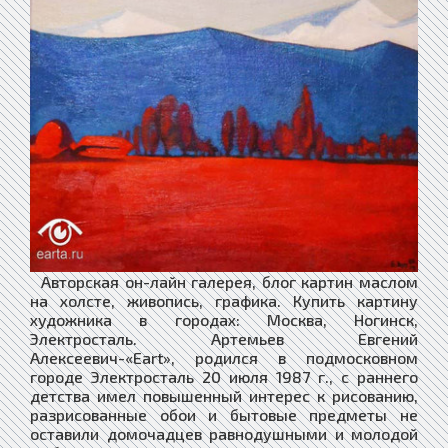
Авторская он-лайн галерея, блог картин маслом
на холсте, живопись, графика. Купить картину
художника в городах: Москва, Ногинск,
Электросталь. Артемьев Евгений
Алексеевич-«Eart», родился в подмосковном
городе Электросталь 20 июля 1987 г., с раннего
детства имел повышенный интерес к рисованию,
разрисованные обои и бытовые предметы не
оставили домочадцев равнодушными и молодой