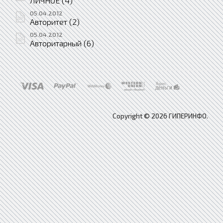
ЛИЧНОЕ (4)
05.04.2012
Авторитет (2)
05.04.2012
Авторитарный (6)
Copyright © 2026 ГИПЕРИНФО.