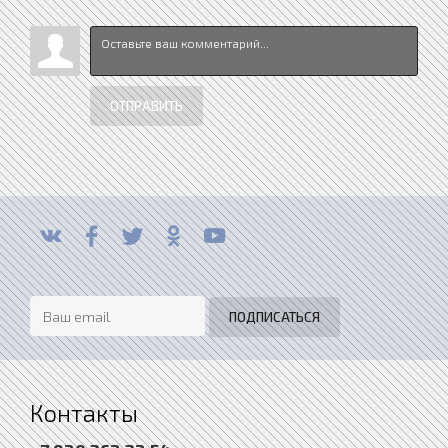
ОТПРАВИТЬ
Контакты