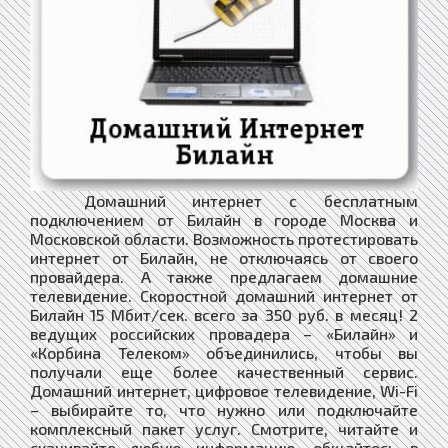
Домашний интернет с бесплатным
подключением от Билайн в городе Москва и
Московской области. Возможность протестировать
интернет от Билайн, не отключаясь от своего
провайдера. А также предлагаем домашние
телевидение. Скоростной домашний интернет от
Билайн 15 Мбит/сек. всего за 350 руб. в месяц! 2
ведущих российских провадера – «Билайн» и
«Корбина Телеком» объединились, чтобы вы
получали еще более качественный сервис.
Домашний интернет, цифровое телевидение, Wi-Fi
– выбирайте то, что нужно или подключайте
комплексный пакет услуг. Смотрите, читайте и
скачивайте любую информацию, общайтесь в