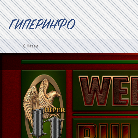
ГИПЕРИНФО
Назад