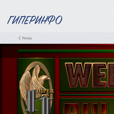
ГИПЕРИНФО
Назад