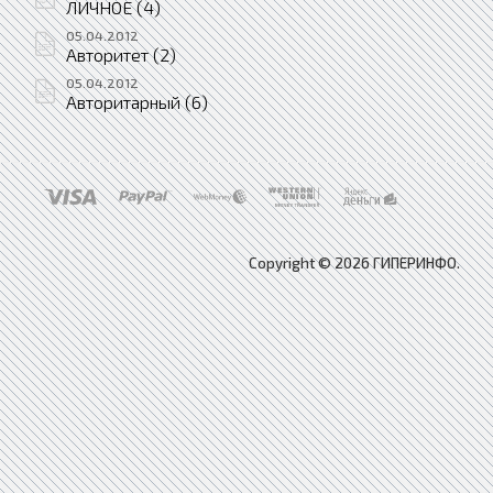
ЛИЧНОЕ (4)
05.04.2012
Авторитет (2)
05.04.2012
Авторитарный (6)
Copyright © 2026 ГИПЕРИНФО.