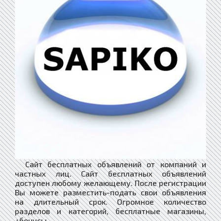
Сайт бесплатных объявлений от компаний и
частных лиц. Сайт бесплатных объявлений
доступен любому желающему. После регистрации
Вы можете разместить-подать свои объявления
на длительный срок. Огромное количество
разделов и категорий, бесплатные магазины,
+бонусы.