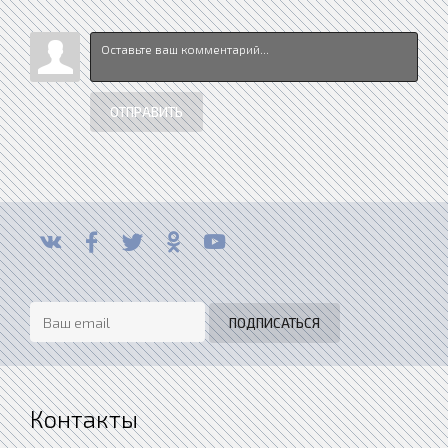
ОТПРАВИТЬ
Контакты