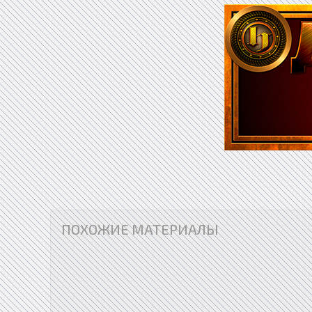
ПОХОЖИЕ МАТЕРИАЛЫ