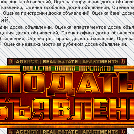
ния доска объявлений, Оценка сооружения доска объявл
бъявлений, Оценка особняка доска объявлений, Оценка к
, Оценка пристройки доска объявлений, Оценка бани доск
ий.
дии доска объявлений, Оценка апартаментов доска объ
щения доска объявлений, Оценка офиса доска объявлени
объявлений, Оценка ресторана доска объявлений, Оценка
й, Оценка недвижимости за рубежом доска объявлений.