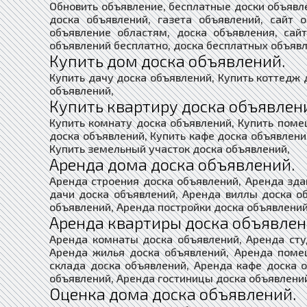
Обновить объявление, бесплатные доски объявл
доска объявлений, газета объявлений, сайт 
объявление областям, доска объявления, сай
объявлений бесплатно, доска бесплатных объявл
Купить дом доска объявлений.
Купить дачу доска объявлений, Купить коттедж 
объявлений,
Купить квартиру доска объявлен
Купить комнату доска объявлений, Купить поме
доска объявлений, Купить кафе доска объявлени
Купить земельный участок доска объявлений,
Аренда дома доска объявлений.
Аренда строения доска объявлений, Аренда зда
дачи доска объявлений, Аренда виллы доска о
объявлений, Аренда постройки доска объявлений
Аренда квартиры доска объявлен
Аренда комнаты доска объявлений, Аренда сту
Аренда жилья доска объявлений, Аренда поме
склада доска объявлений, Аренда кафе доска 
объявлений, Аренда гостиницы доска объявлени
Оценка дома доска объявлений.