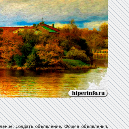
ление, Создать объявление, Форма объявления,