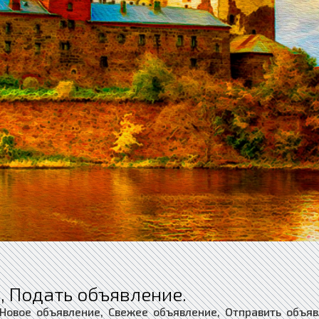
, Подать объявление.
 Новое объявление, Свежее объявление, Отправить объяв