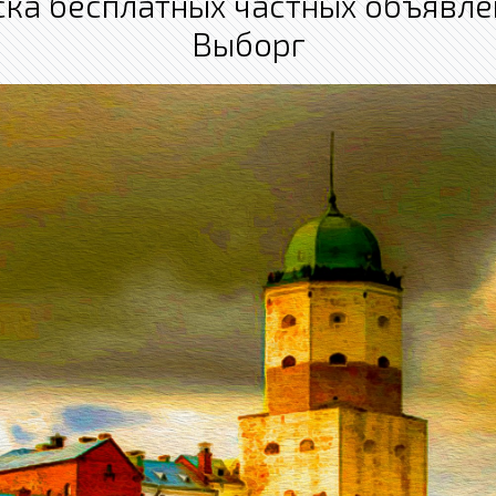
ка бесплатных частных объявл
Выборг