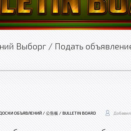
ний Выборг / Подать объявлени
ДОСКИ ОБЪЯВЛЕНИЙ / 公告板 / BULLETIN BOARD
Добавил