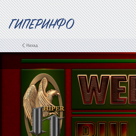
ГИПЕРИНФО
Назад