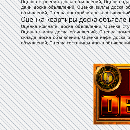
Оценка строения доска объявлений, Оценка зда
дачи доска объявлений, Оценка виллы доска о
объявлений, Оценка постройки доска объявлений
Оценка квартиры доска объявлен
Оценка комнаты доска объявлений, Оценка сту
Оценка жилья доска объявлений, Оценка поме
склада доска объявлений, Оценка кафе доска 
объявлений, Оценка гостиницы доска объявлени