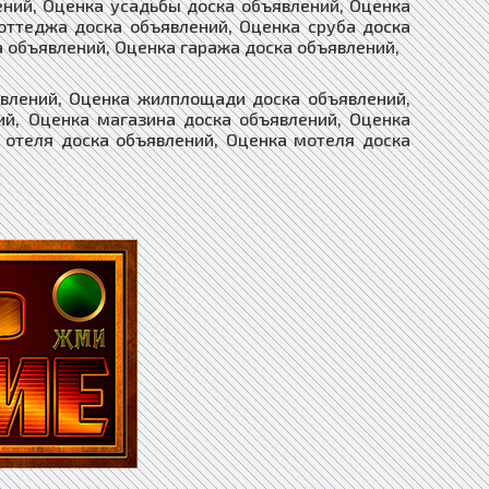
ений, Оценка усадьбы доска объявлений, Оценка
оттеджа доска объявлений, Оценка сруба доска
а объявлений, Оценка гаража доска объявлений,
явлений, Оценка жилплощади доска объявлений,
й, Оценка магазина доска объявлений, Оценка
 отеля доска объявлений, Оценка мотеля доска