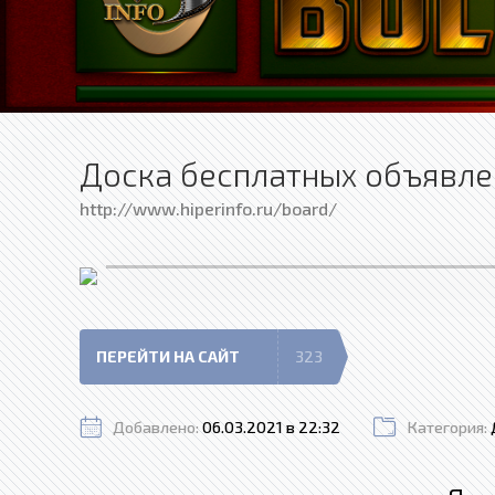
Доска бесплатных объявле
http://www.hiperinfo.ru/board/
ПЕРЕЙТИ НА САЙТ
323
Добавлено:
06.03.2021 в 22:32
Категория: