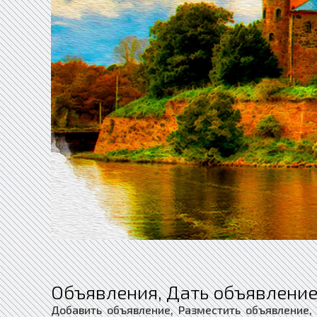
Объявления, Дать объявление
Добавить объявление, Разместить объявление,