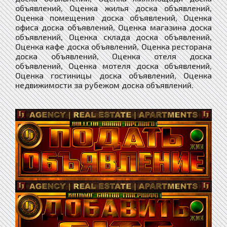
объявлений, Оценка жилья доска объявлений,
Оценка помещения доска объявлений, Оценка
офиса доска объявлений, Оценка магазина доска
объявлений, Оценка склада доска объявлений,
Оценка кафе доска объявлений, Оценка ресторана
доска объявлений, Оценка отеля доска
объявлений, Оценка мотеля доска объявлений,
Оценка гостиницы доска объявлений, Оценка
недвижимости за рубежом доска объявлений.