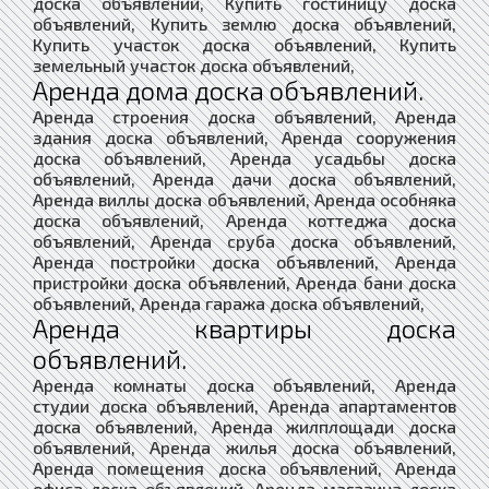
доска объявлений, Купить гостиницу доска
объявлений, Купить землю доска объявлений,
Купить участок доска объявлений, Купить
земельный участок доска объявлений,
Аренда дома доска объявлений.
Аренда строения доска объявлений, Аренда
здания доска объявлений, Аренда сооружения
доска объявлений, Аренда усадьбы доска
объявлений, Аренда дачи доска объявлений,
Аренда виллы доска объявлений, Аренда особняка
доска объявлений, Аренда коттеджа доска
объявлений, Аренда сруба доска объявлений,
Аренда постройки доска объявлений, Аренда
пристройки доска объявлений, Аренда бани доска
объявлений, Аренда гаража доска объявлений,
Аренда квартиры доска
объявлений.
Аренда комнаты доска объявлений, Аренда
студии доска объявлений, Аренда апартаментов
доска объявлений, Аренда жилплощади доска
объявлений, Аренда жилья доска объявлений,
Аренда помещения доска объявлений, Аренда
офиса доска объявлений, Аренда магазина доска