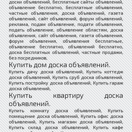
доски объявлений, бесплатные сайты объявлений,
объявление бесплатно, бесплатные объявления,
частные объявления, доска объявлений, газета
объявлений, сайт объявлений, форум объявлений,
реклама, подам объявление, подати объявления,
подать объявление, объявление областям, доска
объявления, сайт объявления, газета объявления,
форум объявления, объявления бесплатные,
объявление бесплатно, объявлений бесплатно,
доска бесплатных объявлений, частные продажи,
без посредников,
Купить дом доска объявлений.
Купить дачу доска объявлений, Купить коттедж
доска объявлений, Купить сруб доска объявлений,
Купить постройку доска объявлений, Купить гараж
доска объявлений,
Купить квартиру доска
объявлений.
Купить комнату доска объявлений, Купить
помещение доска объявлений, Купить офис доска
объявлений, Купить магазин доска объявлений,
Купить склад доска объявлений, Купить кафе