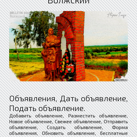
Объявления, Дать объявление,
Подать объявление.
Добавить объявление, Разместить объявление,
Новое объявление, Свежее объявление, Отправить
объявление, Создать объявление, Форма
объявления, Обновить объявление, бесплатные