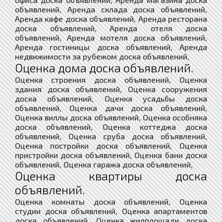
объявлений, Аренда склада доска объявлений,
Аренда кафе доска объявлений, Аренда ресторана
доска объявлений, Аренда отеля доска
объявлений, Аренда мотеля доска объявлений,
Аренда гостиницы доска объявлений, Аренда
недвижимости за рубежом доска объявлений,
Оценка дома доска объявлений.
Оценка строения доска объявлений, Оценка
здания доска объявлений, Оценка сооружения
доска объявлений, Оценка усадьбы доска
объявлений, Оценка дачи доска объявлений,
Оценка виллы доска объявлений, Оценка особняка
доска объявлений, Оценка коттеджа доска
объявлений, Оценка сруба доска объявлений,
Оценка постройки доска объявлений, Оценка
пристройки доска объявлений, Оценка бани доска
объявлений, Оценка гаража доска объявлений,
Оценка квартиры доска
объявлений.
Оценка комнаты доска объявлений, Оценка
студии доска объявлений, Оценка апартаментов
доска объявлений, Оценка жилплощади доска