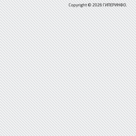
Copyright © 2026 ГИПЕРИНФО.