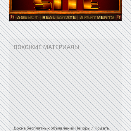
ПОХОЖИЕ МАТЕРИАЛЫ
Доска бесплатных объявлений Печоры / Подать