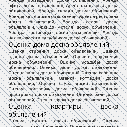
офиса доска объявлений, Аренда магазина доска
объявлений, Аренда склада доска объявлений,
Аренда кафе доска объявлений, Аренда ресторана
доска объявлений, Аренда отеля доска
объявлений, Аренда мотеля доска объявлений,
Аренда гостиницы доска объявлений, Аренда
недвижимости за рубежом доска объявлений,
Оценка дома доска объявлений.
Оценка строения доска объявлений, Оценка
здания доска объявлений, Оценка сооружения
доска объявлений, Оценка усадьбы доска
объявлений, Оценка дачи доска объявлений,
Оценка виллы доска объявлений, Оценка особняка
доска объявлений, Оценка коттеджа доска
объявлений, Оценка сруба доска объявлений,
Оценка постройки доска объявлений, Оценка
пристройки доска объявлений, Оценка бани доска
объявлений, Оценка гаража доска объявлений,
Оценка квартиры доска
объявлений.
Оценка комнаты доска объявлений, Оценка
студии доска объявлений, Оценка апартаментов