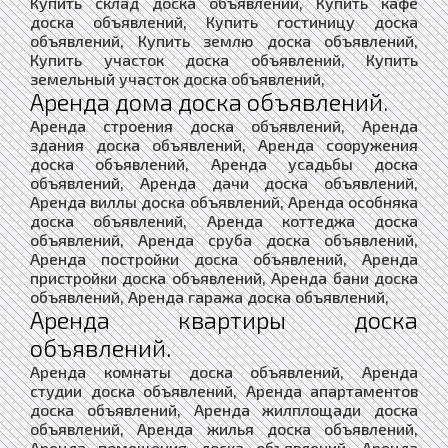
Купить склад доска объявлений, Купить кафе
доска объявлений, Купить гостиницу доска
объявлений, Купить землю доска объявлений,
Купить участок доска объявлений, Купить
земельный участок доска объявлений,
Аренда дома доска объявлений.
Аренда строения доска объявлений, Аренда
здания доска объявлений, Аренда сооружения
доска объявлений, Аренда усадьбы доска
объявлений, Аренда дачи доска объявлений,
Аренда виллы доска объявлений, Аренда особняка
доска объявлений, Аренда коттеджа доска
объявлений, Аренда сруба доска объявлений,
Аренда постройки доска объявлений, Аренда
пристройки доска объявлений, Аренда бани доска
объявлений, Аренда гаража доска объявлений,
Аренда квартиры доска
объявлений.
Аренда комнаты доска объявлений, Аренда
студии доска объявлений, Аренда апартаментов
доска объявлений, Аренда жилплощади доска
объявлений, Аренда жилья доска объявлений,
Аренда помещения доска объявлений, Аренда