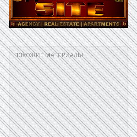
ПОХОЖИЕ МАТЕРИАЛЫ