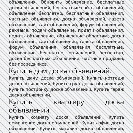
объявления, Обновить объявление, бесплатные
доски объявлений, бесплатные сайты объявлений,
объявление бесплатно, бесплатные объявления,
частные объявления, доска объявлений, газета
объявлений, сайт объявлений, форум объявлений,
реклама, подам объявление, подати объявления,
подать объявление, объявление областям, доска
объявления, сайт объявления, газета объявления,
форум объявления, объявления бесплатные,
объявление бесплатно, объявлений бесплатно,
доска бесплатных объявлений, частные продажи,
без посредников,
Купить дом доска объявлений.
Купить дачу доска объявлений, Купить коттедж
доска объявлений, Купить сруб доска объявлений,
Купить постройку доска объявлений, Купить гараж
доска объявлений,
Купить квартиру доска
объявлений.
Купить комнату доска объявлений, Купить
помещение доска объявлений, Купить офис доска
объявлений, Купить магазин доска объявлений,