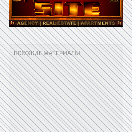
ПОХОЖИЕ МАТЕРИАЛЫ