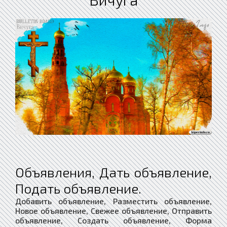
Объявления, Дать объявление,
Подать объявление.
Добавить объявление, Разместить объявление,
Новое объявление, Свежее объявление, Отправить
объявление, Создать объявление, Форма