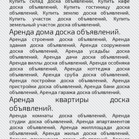
Купить склад доска объявлений, Купить кафе
доска объявлений, Купить гостиницу доска
объявлений, Купить землю доска объявлений,
Купить участок доска объявлений, Купить
земельный участок доска объявлений,
Аренда дома доска объявлений.
Аренда строения доска объявлений, Аренда
здания доска объявлений, Аренда сооружения
доска объявлений, Аренда усадьбы доска
объявлений, Аренда дачи доска объявлений,
Аренда виллы доска объявлений, Аренда особняка
доска объявлений, Аренда коттеджа доска
объявлений, Аренда сруба доска объявлений,
Аренда постройки доска объявлений, Аренда
пристройки доска объявлений, Аренда бани доска
объявлений, Аренда гаража доска объявлений,
Аренда квартиры доска
объявлений.
Аренда комнаты доска объявлений, Аренда
студии доска объявлений, Аренда апартаментов
доска объявлений, Аренда жилплощади доска
объявлений, Аренда жилья доска объявлений,
Аренда помещения доска объявлений, Аренда