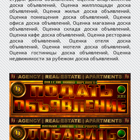
доска объявлений, Оценка жилплощади доска
объявлений, Оценка жилья доска объявлений,
Оценка помещения доска объявлений, Оценка
офиса доска объявлений, Оценка магазина доска
объявлений, Оценка склада доска объявлений,
Оценка кафе доска объявлений, Оценка ресторана
доска объявлений, Оценка отеля доска
объявлений, Оценка мотеля доска объявлений,
Оценка гостиницы доска объявлений, Оценка
недвижимости за рубежом доска объявлений.