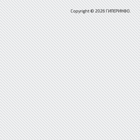
Copyright © 2026 ГИПЕРИНФО.