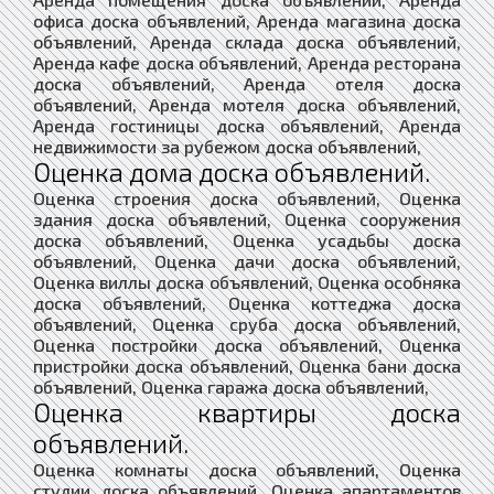
офиса доска объявлений, Аренда магазина доска
объявлений, Аренда склада доска объявлений,
Аренда кафе доска объявлений, Аренда ресторана
доска объявлений, Аренда отеля доска
объявлений, Аренда мотеля доска объявлений,
Аренда гостиницы доска объявлений, Аренда
недвижимости за рубежом доска объявлений,
Оценка дома доска объявлений.
Оценка строения доска объявлений, Оценка
здания доска объявлений, Оценка сооружения
доска объявлений, Оценка усадьбы доска
объявлений, Оценка дачи доска объявлений,
Оценка виллы доска объявлений, Оценка особняка
доска объявлений, Оценка коттеджа доска
объявлений, Оценка сруба доска объявлений,
Оценка постройки доска объявлений, Оценка
пристройки доска объявлений, Оценка бани доска
объявлений, Оценка гаража доска объявлений,
Оценка квартиры доска
объявлений.
Оценка комнаты доска объявлений, Оценка
студии доска объявлений, Оценка апартаментов