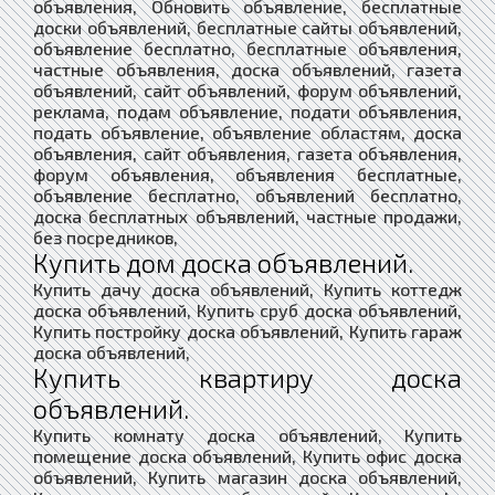
объявления, Обновить объявление, бесплатные
доски объявлений, бесплатные сайты объявлений,
объявление бесплатно, бесплатные объявления,
частные объявления, доска объявлений, газета
объявлений, сайт объявлений, форум объявлений,
реклама, подам объявление, подати объявления,
подать объявление, объявление областям, доска
объявления, сайт объявления, газета объявления,
форум объявления, объявления бесплатные,
объявление бесплатно, объявлений бесплатно,
доска бесплатных объявлений, частные продажи,
без посредников,
Купить дом доска объявлений.
Купить дачу доска объявлений, Купить коттедж
доска объявлений, Купить сруб доска объявлений,
Купить постройку доска объявлений, Купить гараж
доска объявлений,
Купить квартиру доска
объявлений.
Купить комнату доска объявлений, Купить
помещение доска объявлений, Купить офис доска
объявлений, Купить магазин доска объявлений,