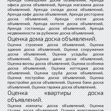
офиса доска объявлений, Аренда магазина доска
объявлений, Аренда склада доска объявлений,
Аренда кафе доска объявлений, Аренда ресторана
доска объявлений, Аренда отеля доска
объявлений, Аренда мотеля доска объявлений,
Аренда гостиницы доска объявлений, Аренда
недвижимости за рубежом доска объявлений,
Оценка дома доска объявлений.
Оценка строения доска объявлений, Оценка
здания доска объявлений, Оценка сооружения
доска объявлений, Оценка усадьбы доска
объявлений, Оценка дачи доска объявлений,
Оценка виллы доска объявлений, Оценка особняка
доска объявлений, Оценка коттеджа доска
объявлений, Оценка сруба доска объявлений,
Оценка постройки доска объявлений, Оценка
пристройки доска объявлений, Оценка бани доска
объявлений, Оценка гаража доска объявлений,
Оценка квартиры доска
объявлений.
Оценка комнаты доска объявлений, Оценка
студии доска объявлений, Оценка апартаментов