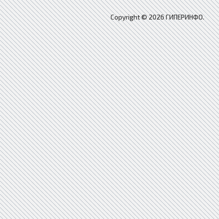
Copyright © 2026 ГИПЕРИНФО.