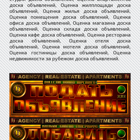
доска объявлений, Оценка жилплощади доска
объявлений, Оценка жилья доска объявлений,
Оценка помещения доска объявлений, Оценка
офиса доска объявлений, Оценка магазина доска
объявлений, Оценка склада доска объявлений,
Оценка кафе доска объявлений, Оценка ресторана
доска объявлений, Оценка отеля доска
объявлений, Оценка мотеля доска объявлений,
Оценка гостиницы доска объявлений, Оценка
недвижимости за рубежом доска объявлений.