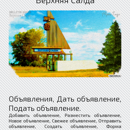
Объявления, Дать объявление,
Подать объявление.
Добавить объявление, Разместить объявление,
Новое объявление, Свежее объявление, Отправить
объявление, Создать объявление, Форма