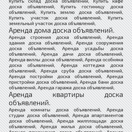
Купить склад доска объявлений, Купить кафе
доска объявлений, Купить гостиницу доска
объявлений, Купить землю доска объявлений,
Купить участок доска объявлений, Купить
земельный участок доска объявлений,
Аренда дома доска объявлений.
Аренда строения доска объявлений, Аренда
здания доска объявлений, Аренда сооружения
доска объявлений, Аренда усадьбы доска
объявлений, Аренда дачи доска объявлений,
Аренда виллы доска объявлений, Аренда особняка
доска объявлений, Аренда коттеджа доска
объявлений, Аренда сруба доска объявлений,
Аренда постройки доска объявлений, Аренда
пристройки доска объявлений, Аренда бани доска
объявлений, Аренда гаража доска объявлений,
Аренда квартиры доска
объявлений.
Аренда комнаты доска объявлений, Аренда
студии доска объявлений, Аренда апартаментов
доска объявлений, Аренда жилплощади доска
объявлений, Аренда жилья доска объявлений,
Аренда помещения доска объявлений, Аренда