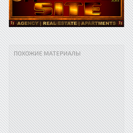
ПОХОЖИЕ МАТЕРИАЛЫ