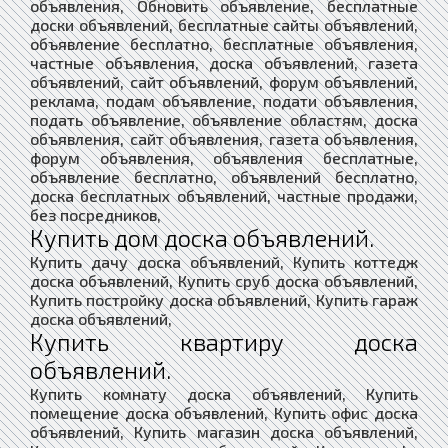
объявления, Обновить объявление, бесплатные
доски объявлений, бесплатные сайты объявлений,
объявление бесплатно, бесплатные объявления,
частные объявления, доска объявлений, газета
объявлений, сайт объявлений, форум объявлений,
реклама, подам объявление, подати объявления,
подать объявление, объявление областям, доска
объявления, сайт объявления, газета объявления,
форум объявления, объявления бесплатные,
объявление бесплатно, объявлений бесплатно,
доска бесплатных объявлений, частные продажи,
без посредников,
Купить дом доска объявлений.
Купить дачу доска объявлений, Купить коттедж
доска объявлений, Купить сруб доска объявлений,
Купить постройку доска объявлений, Купить гараж
доска объявлений,
Купить квартиру доска
объявлений.
Купить комнату доска объявлений, Купить
помещение доска объявлений, Купить офис доска
объявлений, Купить магазин доска объявлений,