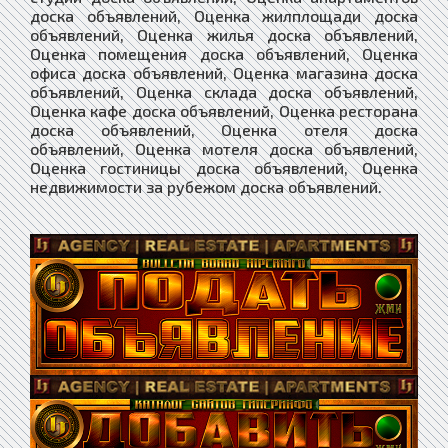
доска объявлений, Оценка жилплощади доска
объявлений, Оценка жилья доска объявлений,
Оценка помещения доска объявлений, Оценка
офиса доска объявлений, Оценка магазина доска
объявлений, Оценка склада доска объявлений,
Оценка кафе доска объявлений, Оценка ресторана
доска объявлений, Оценка отеля доска
объявлений, Оценка мотеля доска объявлений,
Оценка гостиницы доска объявлений, Оценка
недвижимости за рубежом доска объявлений.