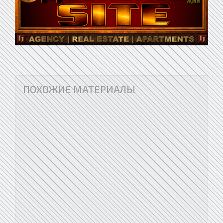
ПОХОЖИЕ МАТЕРИАЛЫ