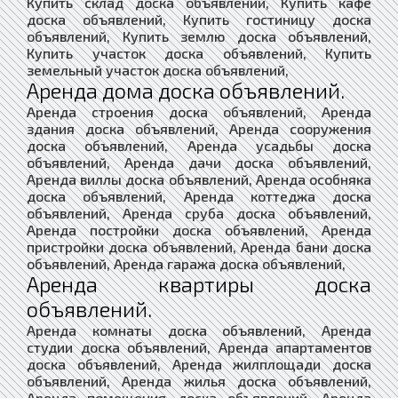
Купить склад доска объявлений, Купить кафе
доска объявлений, Купить гостиницу доска
объявлений, Купить землю доска объявлений,
Купить участок доска объявлений, Купить
земельный участок доска объявлений,
Аренда дома доска объявлений.
Аренда строения доска объявлений, Аренда
здания доска объявлений, Аренда сооружения
доска объявлений, Аренда усадьбы доска
объявлений, Аренда дачи доска объявлений,
Аренда виллы доска объявлений, Аренда особняка
доска объявлений, Аренда коттеджа доска
объявлений, Аренда сруба доска объявлений,
Аренда постройки доска объявлений, Аренда
пристройки доска объявлений, Аренда бани доска
объявлений, Аренда гаража доска объявлений,
Аренда квартиры доска
объявлений.
Аренда комнаты доска объявлений, Аренда
студии доска объявлений, Аренда апартаментов
доска объявлений, Аренда жилплощади доска
объявлений, Аренда жилья доска объявлений,
Аренда помещения доска объявлений, Аренда