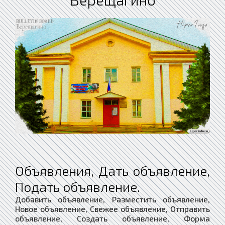
Объявления, Дать объявление,
Подать объявление.
Добавить объявление, Разместить объявление,
Новое объявление, Свежее объявление, Отправить
объявление, Создать объявление, Форма