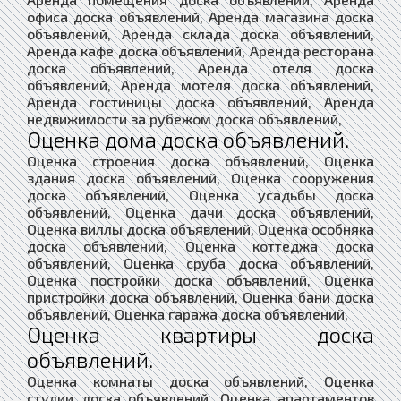
офиса доска объявлений, Аренда магазина доска
объявлений, Аренда склада доска объявлений,
Аренда кафе доска объявлений, Аренда ресторана
доска объявлений, Аренда отеля доска
объявлений, Аренда мотеля доска объявлений,
Аренда гостиницы доска объявлений, Аренда
недвижимости за рубежом доска объявлений,
Оценка дома доска объявлений.
Оценка строения доска объявлений, Оценка
здания доска объявлений, Оценка сооружения
доска объявлений, Оценка усадьбы доска
объявлений, Оценка дачи доска объявлений,
Оценка виллы доска объявлений, Оценка особняка
доска объявлений, Оценка коттеджа доска
объявлений, Оценка сруба доска объявлений,
Оценка постройки доска объявлений, Оценка
пристройки доска объявлений, Оценка бани доска
объявлений, Оценка гаража доска объявлений,
Оценка квартиры доска
объявлений.
Оценка комнаты доска объявлений, Оценка
студии доска объявлений, Оценка апартаментов