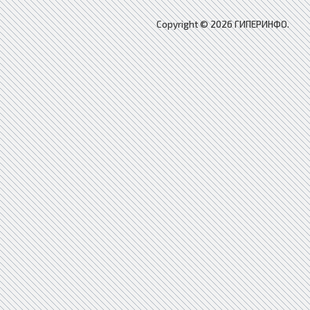
Copyright © 2026 ГИПЕРИНФО.