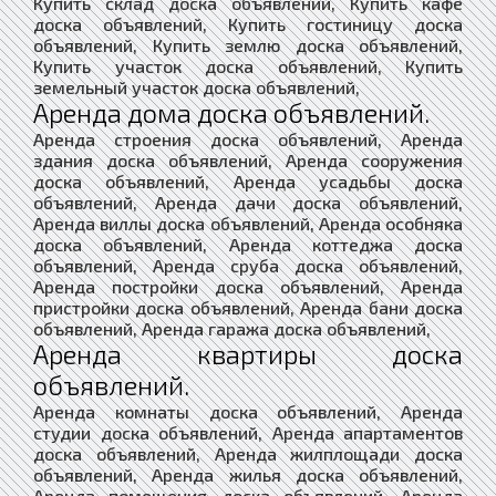
Купить склад доска объявлений, Купить кафе
доска объявлений, Купить гостиницу доска
объявлений, Купить землю доска объявлений,
Купить участок доска объявлений, Купить
земельный участок доска объявлений,
Аренда дома доска объявлений.
Аренда строения доска объявлений, Аренда
здания доска объявлений, Аренда сооружения
доска объявлений, Аренда усадьбы доска
объявлений, Аренда дачи доска объявлений,
Аренда виллы доска объявлений, Аренда особняка
доска объявлений, Аренда коттеджа доска
объявлений, Аренда сруба доска объявлений,
Аренда постройки доска объявлений, Аренда
пристройки доска объявлений, Аренда бани доска
объявлений, Аренда гаража доска объявлений,
Аренда квартиры доска
объявлений.
Аренда комнаты доска объявлений, Аренда
студии доска объявлений, Аренда апартаментов
доска объявлений, Аренда жилплощади доска
объявлений, Аренда жилья доска объявлений,
Аренда помещения доска объявлений, Аренда