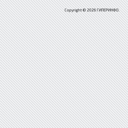
Copyright © 2026 ГИПЕРИНФО.