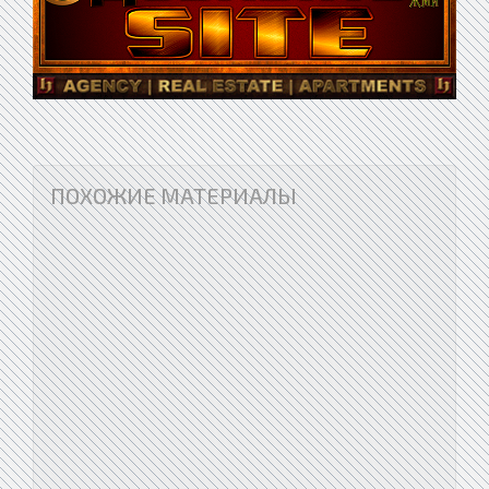
ПОХОЖИЕ МАТЕРИАЛЫ