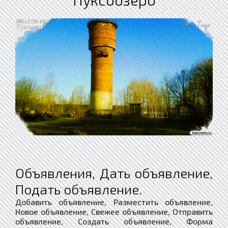
Объявления, Дать объявление,
Подать объявление.
Добавить объявление, Разместить объявление,
Новое объявление, Свежее объявление, Отправить
объявление, Создать объявление, Форма