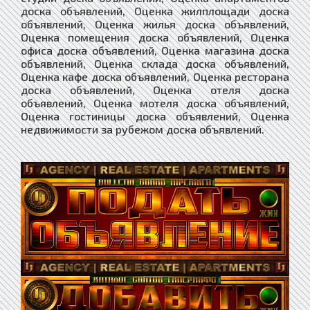
доска объявлений, Оценка жилплощади доска
объявлений, Оценка жилья доска объявлений,
Оценка помещения доска объявлений, Оценка
офиса доска объявлений, Оценка магазина доска
объявлений, Оценка склада доска объявлений,
Оценка кафе доска объявлений, Оценка ресторана
доска объявлений, Оценка отеля доска
объявлений, Оценка мотеля доска объявлений,
Оценка гостиницы доска объявлений, Оценка
недвижимости за рубежом доска объявлений.