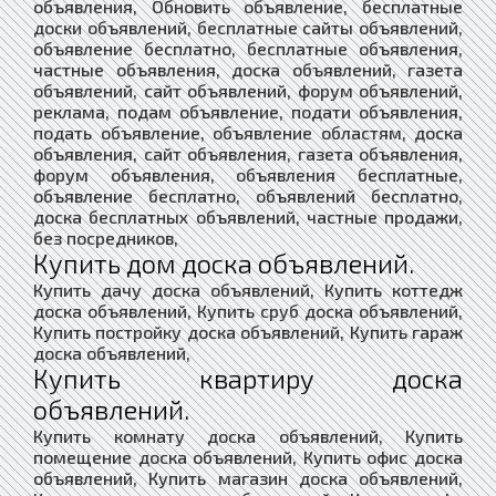
объявления, Обновить объявление, бесплатные
доски объявлений, бесплатные сайты объявлений,
объявление бесплатно, бесплатные объявления,
частные объявления, доска объявлений, газета
объявлений, сайт объявлений, форум объявлений,
реклама, подам объявление, подати объявления,
подать объявление, объявление областям, доска
объявления, сайт объявления, газета объявления,
форум объявления, объявления бесплатные,
объявление бесплатно, объявлений бесплатно,
доска бесплатных объявлений, частные продажи,
без посредников,
Купить дом доска объявлений.
Купить дачу доска объявлений, Купить коттедж
доска объявлений, Купить сруб доска объявлений,
Купить постройку доска объявлений, Купить гараж
доска объявлений,
Купить квартиру доска
объявлений.
Купить комнату доска объявлений, Купить
помещение доска объявлений, Купить офис доска
объявлений, Купить магазин доска объявлений,