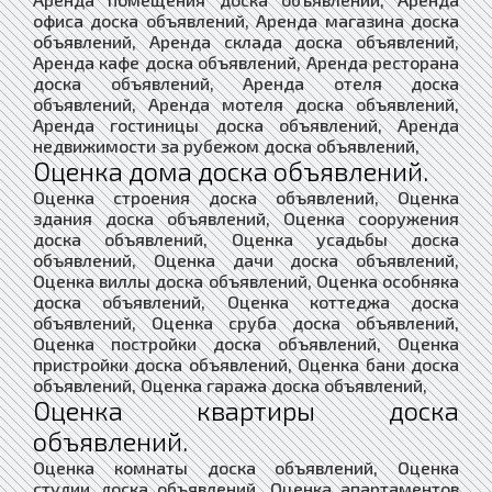
офиса доска объявлений, Аренда магазина доска
объявлений, Аренда склада доска объявлений,
Аренда кафе доска объявлений, Аренда ресторана
доска объявлений, Аренда отеля доска
объявлений, Аренда мотеля доска объявлений,
Аренда гостиницы доска объявлений, Аренда
недвижимости за рубежом доска объявлений,
Оценка дома доска объявлений.
Оценка строения доска объявлений, Оценка
здания доска объявлений, Оценка сооружения
доска объявлений, Оценка усадьбы доска
объявлений, Оценка дачи доска объявлений,
Оценка виллы доска объявлений, Оценка особняка
доска объявлений, Оценка коттеджа доска
объявлений, Оценка сруба доска объявлений,
Оценка постройки доска объявлений, Оценка
пристройки доска объявлений, Оценка бани доска
объявлений, Оценка гаража доска объявлений,
Оценка квартиры доска
объявлений.
Оценка комнаты доска объявлений, Оценка
студии доска объявлений, Оценка апартаментов