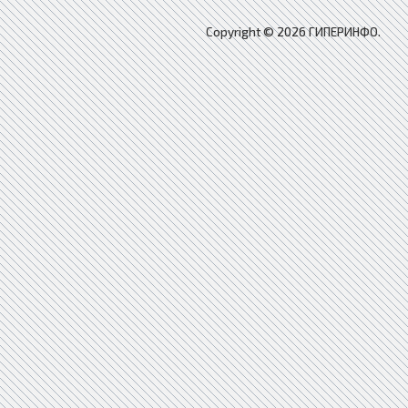
Copyright © 2026 ГИПЕРИНФО.