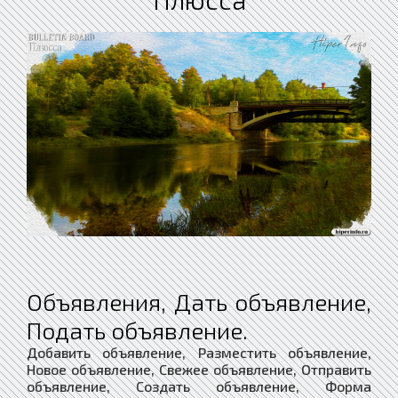
Объявления, Дать объявление,
Подать объявление.
Добавить объявление, Разместить объявление,
Новое объявление, Свежее объявление, Отправить
объявление, Создать объявление, Форма