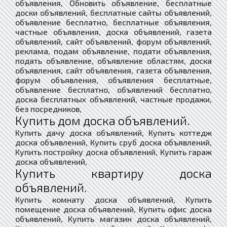
объявления, Обновить объявление, бесплатные
доски объявлений, бесплатные сайты объявлений,
объявление бесплатно, бесплатные объявления,
частные объявления, доска объявлений, газета
объявлений, сайт объявлений, форум объявлений,
реклама, подам объявление, подати объявления,
подать объявление, объявление областям, доска
объявления, сайт объявления, газета объявления,
форум объявления, объявления бесплатные,
объявление бесплатно, объявлений бесплатно,
доска бесплатных объявлений, частные продажи,
без посредников,
Купить дом доска объявлений.
Купить дачу доска объявлений, Купить коттедж
доска объявлений, Купить сруб доска объявлений,
Купить постройку доска объявлений, Купить гараж
доска объявлений,
Купить квартиру доска
объявлений.
Купить комнату доска объявлений, Купить
помещение доска объявлений, Купить офис доска
объявлений, Купить магазин доска объявлений,