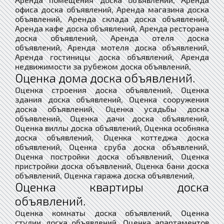
офиса доска объявлений, Аренда магазина доска
объявлений, Аренда склада доска объявлений,
Аренда кафе доска объявлений, Аренда ресторана
доска объявлений, Аренда отеля доска
объявлений, Аренда мотеля доска объявлений,
Аренда гостиницы доска объявлений, Аренда
недвижимости за рубежом доска объявлений,
Оценка дома доска объявлений.
Оценка строения доска объявлений, Оценка
здания доска объявлений, Оценка сооружения
доска объявлений, Оценка усадьбы доска
объявлений, Оценка дачи доска объявлений,
Оценка виллы доска объявлений, Оценка особняка
доска объявлений, Оценка коттеджа доска
объявлений, Оценка сруба доска объявлений,
Оценка постройки доска объявлений, Оценка
пристройки доска объявлений, Оценка бани доска
объявлений, Оценка гаража доска объявлений,
Оценка квартиры доска
объявлений.
Оценка комнаты доска объявлений, Оценка
студии доска объявлений, Оценка апартаментов