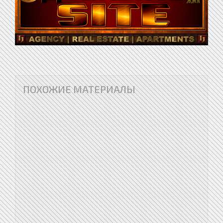
ПОХОЖИЕ МАТЕРИАЛЫ