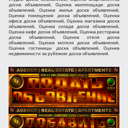
доска объявлений, Оценка жилплощади доска
объявлений, Оценка жилья доска объявлений,
Оценка помещения доска объявлений, Оценка
офиса доска объявлений, Оценка магазина доска
объявлений, Оценка склада доска объявлений,
Оценка кафе доска объявлений, Оценка ресторана
доска объявлений, Оценка отеля доска
объявлений, Оценка мотеля доска объявлений,
Оценка гостиницы доска объявлений, Оценка
недвижимости за рубежом доска объявлений.