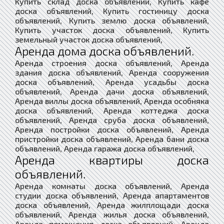
Купить склад доска объявлений, Купить кафе
доска объявлений, Купить гостиницу доска
объявлений, Купить землю доска объявлений,
Купить участок доска объявлений, Купить
земельный участок доска объявлений,
Аренда дома доска объявлений.
Аренда строения доска объявлений, Аренда
здания доска объявлений, Аренда сооружения
доска объявлений, Аренда усадьбы доска
объявлений, Аренда дачи доска объявлений,
Аренда виллы доска объявлений, Аренда особняка
доска объявлений, Аренда коттеджа доска
объявлений, Аренда сруба доска объявлений,
Аренда постройки доска объявлений, Аренда
пристройки доска объявлений, Аренда бани доска
объявлений, Аренда гаража доска объявлений,
Аренда квартиры доска
объявлений.
Аренда комнаты доска объявлений, Аренда
студии доска объявлений, Аренда апартаментов
доска объявлений, Аренда жилплощади доска
объявлений, Аренда жилья доска объявлений,
Аренда помещения доска объявлений, Аренда