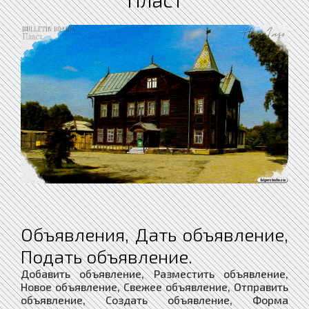
Объявления, Дать объявление,
Подать объявление.
Добавить объявление, Разместить объявление,
Новое объявление, Свежее объявление, Отправить
объявление, Создать объявление, Форма