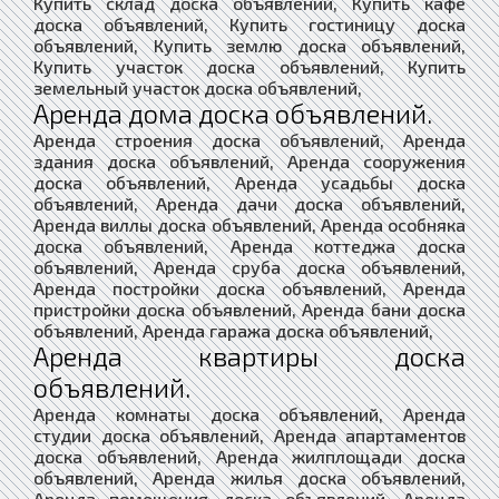
Купить склад доска объявлений, Купить кафе
доска объявлений, Купить гостиницу доска
объявлений, Купить землю доска объявлений,
Купить участок доска объявлений, Купить
земельный участок доска объявлений,
Аренда дома доска объявлений.
Аренда строения доска объявлений, Аренда
здания доска объявлений, Аренда сооружения
доска объявлений, Аренда усадьбы доска
объявлений, Аренда дачи доска объявлений,
Аренда виллы доска объявлений, Аренда особняка
доска объявлений, Аренда коттеджа доска
объявлений, Аренда сруба доска объявлений,
Аренда постройки доска объявлений, Аренда
пристройки доска объявлений, Аренда бани доска
объявлений, Аренда гаража доска объявлений,
Аренда квартиры доска
объявлений.
Аренда комнаты доска объявлений, Аренда
студии доска объявлений, Аренда апартаментов
доска объявлений, Аренда жилплощади доска
объявлений, Аренда жилья доска объявлений,
Аренда помещения доска объявлений, Аренда