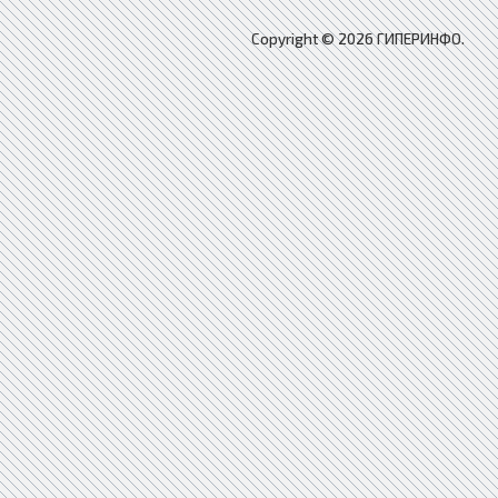
Copyright © 2026 ГИПЕРИНФО.