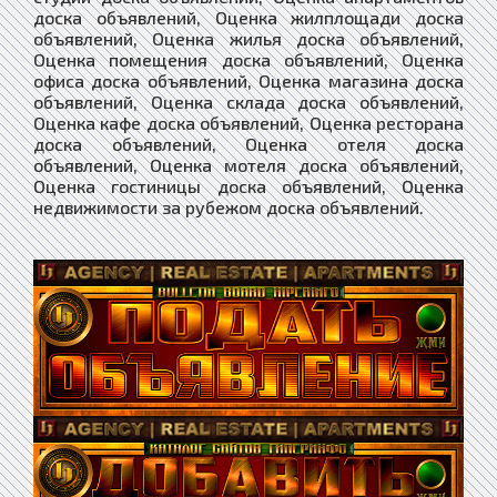
доска объявлений, Оценка жилплощади доска
объявлений, Оценка жилья доска объявлений,
Оценка помещения доска объявлений, Оценка
офиса доска объявлений, Оценка магазина доска
объявлений, Оценка склада доска объявлений,
Оценка кафе доска объявлений, Оценка ресторана
доска объявлений, Оценка отеля доска
объявлений, Оценка мотеля доска объявлений,
Оценка гостиницы доска объявлений, Оценка
недвижимости за рубежом доска объявлений.