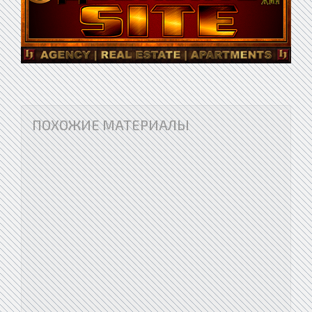
ПОХОЖИЕ МАТЕРИАЛЫ