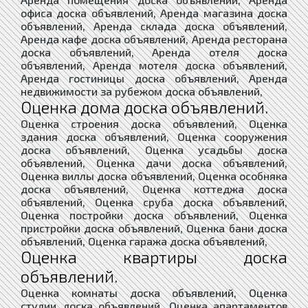
офиса доска объявлений, Аренда магазина доска
объявлений, Аренда склада доска объявлений,
Аренда кафе доска объявлений, Аренда ресторана
доска объявлений, Аренда отеля доска
объявлений, Аренда мотеля доска объявлений,
Аренда гостиницы доска объявлений, Аренда
недвижимости за рубежом доска объявлений,
Оценка дома доска объявлений.
Оценка строения доска объявлений, Оценка
здания доска объявлений, Оценка сооружения
доска объявлений, Оценка усадьбы доска
объявлений, Оценка дачи доска объявлений,
Оценка виллы доска объявлений, Оценка особняка
доска объявлений, Оценка коттеджа доска
объявлений, Оценка сруба доска объявлений,
Оценка постройки доска объявлений, Оценка
пристройки доска объявлений, Оценка бани доска
объявлений, Оценка гаража доска объявлений,
Оценка квартиры доска
объявлений.
Оценка комнаты доска объявлений, Оценка
студии доска объявлений, Оценка апартаментов