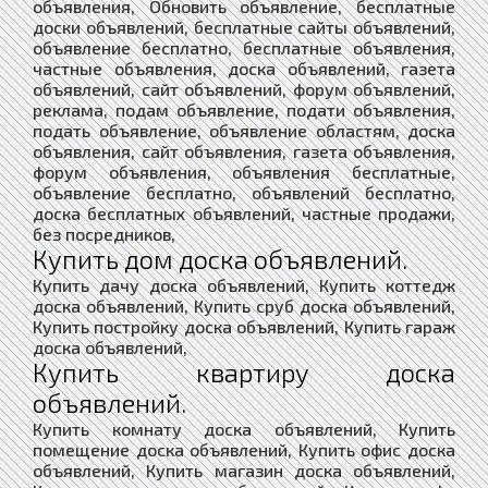
объявления, Обновить объявление, бесплатные
доски объявлений, бесплатные сайты объявлений,
объявление бесплатно, бесплатные объявления,
частные объявления, доска объявлений, газета
объявлений, сайт объявлений, форум объявлений,
реклама, подам объявление, подати объявления,
подать объявление, объявление областям, доска
объявления, сайт объявления, газета объявления,
форум объявления, объявления бесплатные,
объявление бесплатно, объявлений бесплатно,
доска бесплатных объявлений, частные продажи,
без посредников,
Купить дом доска объявлений.
Купить дачу доска объявлений, Купить коттедж
доска объявлений, Купить сруб доска объявлений,
Купить постройку доска объявлений, Купить гараж
доска объявлений,
Купить квартиру доска
объявлений.
Купить комнату доска объявлений, Купить
помещение доска объявлений, Купить офис доска
объявлений, Купить магазин доска объявлений,