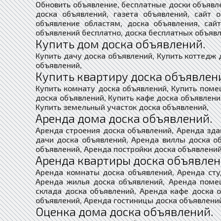
Обновить объявление, бесплатные доски объявл
доска объявлений, газета объявлений, сайт 
объявление областям, доска объявления, сай
объявлений бесплатно, доска бесплатных объявл
Купить дом доска объявлений.
Купить дачу доска объявлений, Купить коттедж 
объявлений,
Купить квартиру доска объявлен
Купить комнату доска объявлений, Купить поме
доска объявлений, Купить кафе доска объявлени
Купить земельный участок доска объявлений,
Аренда дома доска объявлений.
Аренда строения доска объявлений, Аренда зда
дачи доска объявлений, Аренда виллы доска о
объявлений, Аренда постройки доска объявлений
Аренда квартиры доска объявлен
Аренда комнаты доска объявлений, Аренда сту
Аренда жилья доска объявлений, Аренда поме
склада доска объявлений, Аренда кафе доска 
объявлений, Аренда гостиницы доска объявлени
Оценка дома доска объявлений.