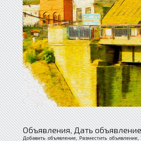
Объявления, Дать объявление
Добавить объявление, Разместить объявление,