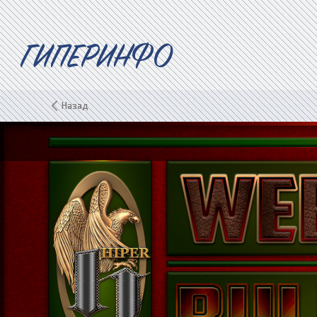
ГИПЕРИНФО
Назад