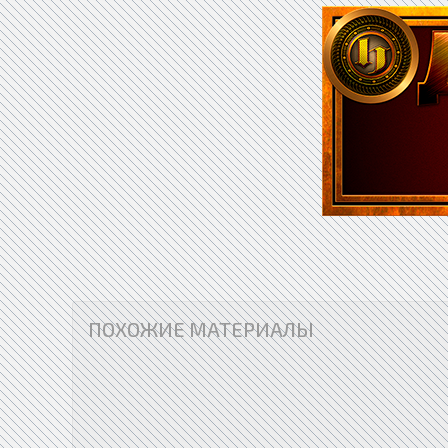
ПОХОЖИЕ МАТЕРИАЛЫ