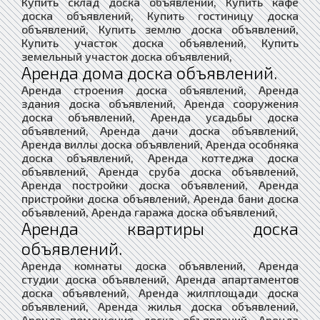
Купить склад доска объявлений, Купить кафе
доска объявлений, Купить гостиницу доска
объявлений, Купить землю доска объявлений,
Купить участок доска объявлений, Купить
земельный участок доска объявлений,
Аренда дома доска объявлений.
Аренда строения доска объявлений, Аренда
здания доска объявлений, Аренда сооружения
доска объявлений, Аренда усадьбы доска
объявлений, Аренда дачи доска объявлений,
Аренда виллы доска объявлений, Аренда особняка
доска объявлений, Аренда коттеджа доска
объявлений, Аренда сруба доска объявлений,
Аренда постройки доска объявлений, Аренда
пристройки доска объявлений, Аренда бани доска
объявлений, Аренда гаража доска объявлений,
Аренда квартиры доска
объявлений.
Аренда комнаты доска объявлений, Аренда
студии доска объявлений, Аренда апартаментов
доска объявлений, Аренда жилплощади доска
объявлений, Аренда жилья доска объявлений,
Аренда помещения доска объявлений, Аренда