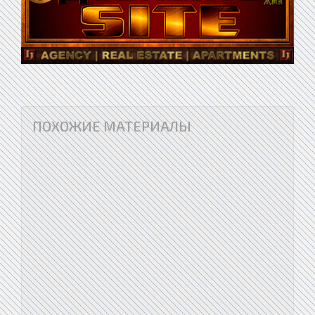
ПОХОЖИЕ МАТЕРИАЛЫ