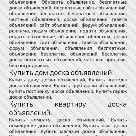
объявления, Обновить объявление, бесплатные
доски объявлений, бесплатные сайты объявлений,
объявление бесплатно, бесплатные объявления,
частные объявления, доска объявлений, газета
объявлений, сайт объявлений, форум объявлений,
реклама, подам объявление, подати объявления,
подать объявление, объявление областям, доска
объявления, сайт объявления, газета объявления,
форум объявления, объявления бесплатные,
объявление бесплатно, объявлений бесплатно,
доска бесплатных объявлений, частные продажи,
без посредников,
Купить дом доска объявлений.
Купить дачу доска объявлений, Купить коттедж
доска объявлений, Купить сруб доска объявлений,
Купить постройку доска объявлений, Купить гараж
доска объявлений,
Купить квартиру доска
объявлений.
Купить комнату доска объявлений, Купить
помещение доска объявлений, Купить офис доска
объявлений, Купить магазин доска объявлений,