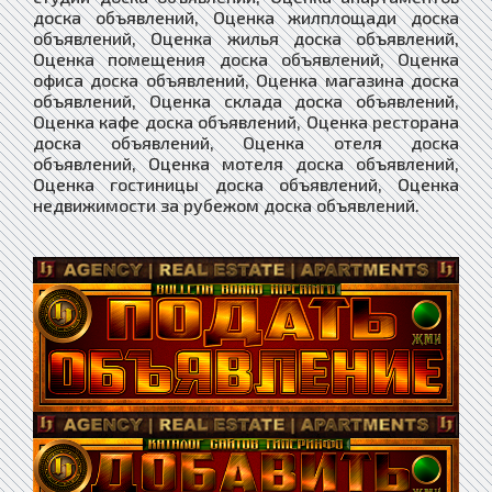
доска объявлений, Оценка жилплощади доска
объявлений, Оценка жилья доска объявлений,
Оценка помещения доска объявлений, Оценка
офиса доска объявлений, Оценка магазина доска
объявлений, Оценка склада доска объявлений,
Оценка кафе доска объявлений, Оценка ресторана
доска объявлений, Оценка отеля доска
объявлений, Оценка мотеля доска объявлений,
Оценка гостиницы доска объявлений, Оценка
недвижимости за рубежом доска объявлений.