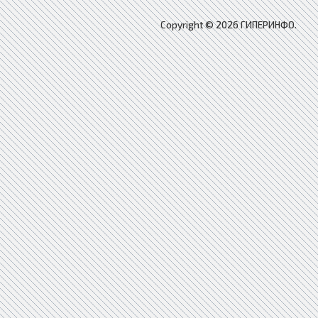
Copyright © 2026 ГИПЕРИНФО.