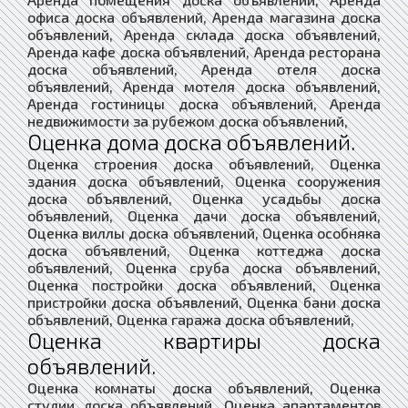
офиса доска объявлений, Аренда магазина доска
объявлений, Аренда склада доска объявлений,
Аренда кафе доска объявлений, Аренда ресторана
доска объявлений, Аренда отеля доска
объявлений, Аренда мотеля доска объявлений,
Аренда гостиницы доска объявлений, Аренда
недвижимости за рубежом доска объявлений,
Оценка дома доска объявлений.
Оценка строения доска объявлений, Оценка
здания доска объявлений, Оценка сооружения
доска объявлений, Оценка усадьбы доска
объявлений, Оценка дачи доска объявлений,
Оценка виллы доска объявлений, Оценка особняка
доска объявлений, Оценка коттеджа доска
объявлений, Оценка сруба доска объявлений,
Оценка постройки доска объявлений, Оценка
пристройки доска объявлений, Оценка бани доска
объявлений, Оценка гаража доска объявлений,
Оценка квартиры доска
объявлений.
Оценка комнаты доска объявлений, Оценка
студии доска объявлений, Оценка апартаментов