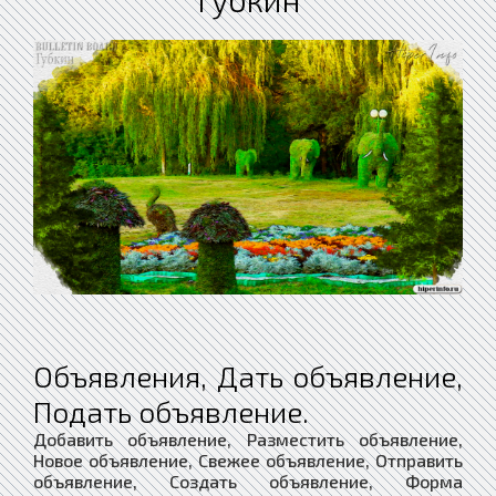
Объявления, Дать объявление,
Подать объявление.
Добавить объявление, Разместить объявление,
Новое объявление, Свежее объявление, Отправить
объявление, Создать объявление, Форма