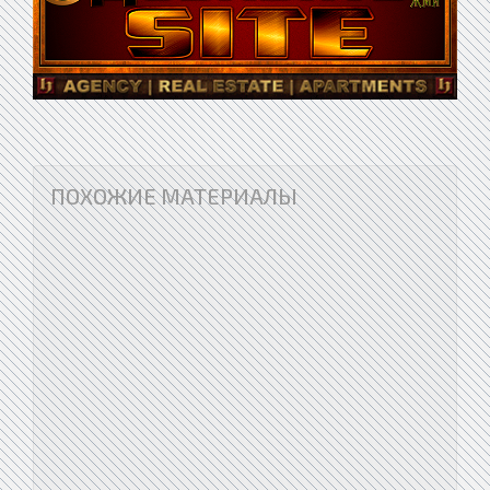
ПОХОЖИЕ МАТЕРИАЛЫ