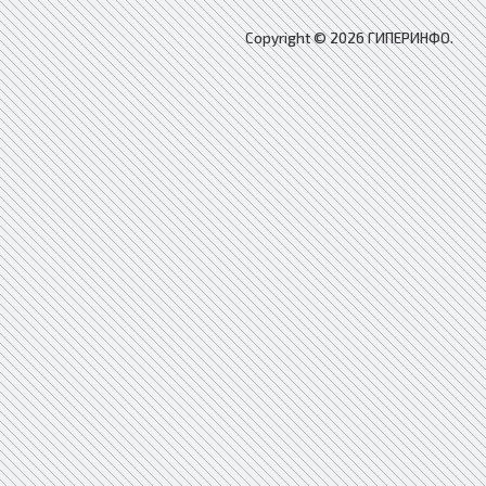
Copyright © 2026 ГИПЕРИНФО.