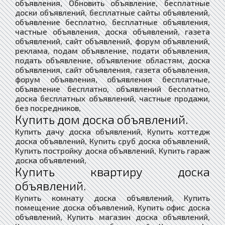
объявления, Обновить объявление, бесплатные
доски объявлений, бесплатные сайты объявлений,
объявление бесплатно, бесплатные объявления,
частные объявления, доска объявлений, газета
объявлений, сайт объявлений, форум объявлений,
реклама, подам объявление, подати объявления,
подать объявление, объявление областям, доска
объявления, сайт объявления, газета объявления,
форум объявления, объявления бесплатные,
объявление бесплатно, объявлений бесплатно,
доска бесплатных объявлений, частные продажи,
без посредников,
Купить дом доска объявлений.
Купить дачу доска объявлений, Купить коттедж
доска объявлений, Купить сруб доска объявлений,
Купить постройку доска объявлений, Купить гараж
доска объявлений,
Купить квартиру доска
объявлений.
Купить комнату доска объявлений, Купить
помещение доска объявлений, Купить офис доска
объявлений, Купить магазин доска объявлений,