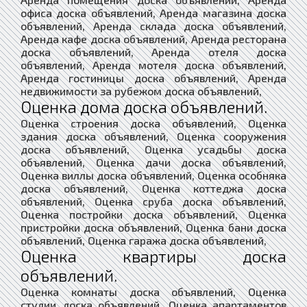
офиса доска объявлений, Аренда магазина доска
объявлений, Аренда склада доска объявлений,
Аренда кафе доска объявлений, Аренда ресторана
доска объявлений, Аренда отеля доска
объявлений, Аренда мотеля доска объявлений,
Аренда гостиницы доска объявлений, Аренда
недвижимости за рубежом доска объявлений,
Оценка дома доска объявлений.
Оценка строения доска объявлений, Оценка
здания доска объявлений, Оценка сооружения
доска объявлений, Оценка усадьбы доска
объявлений, Оценка дачи доска объявлений,
Оценка виллы доска объявлений, Оценка особняка
доска объявлений, Оценка коттеджа доска
объявлений, Оценка сруба доска объявлений,
Оценка постройки доска объявлений, Оценка
пристройки доска объявлений, Оценка бани доска
объявлений, Оценка гаража доска объявлений,
Оценка квартиры доска
объявлений.
Оценка комнаты доска объявлений, Оценка
студии доска объявлений, Оценка апартаментов