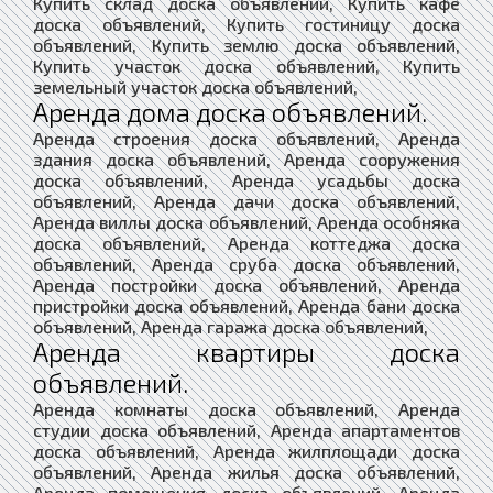
Купить склад доска объявлений, Купить кафе
доска объявлений, Купить гостиницу доска
объявлений, Купить землю доска объявлений,
Купить участок доска объявлений, Купить
земельный участок доска объявлений,
Аренда дома доска объявлений.
Аренда строения доска объявлений, Аренда
здания доска объявлений, Аренда сооружения
доска объявлений, Аренда усадьбы доска
объявлений, Аренда дачи доска объявлений,
Аренда виллы доска объявлений, Аренда особняка
доска объявлений, Аренда коттеджа доска
объявлений, Аренда сруба доска объявлений,
Аренда постройки доска объявлений, Аренда
пристройки доска объявлений, Аренда бани доска
объявлений, Аренда гаража доска объявлений,
Аренда квартиры доска
объявлений.
Аренда комнаты доска объявлений, Аренда
студии доска объявлений, Аренда апартаментов
доска объявлений, Аренда жилплощади доска
объявлений, Аренда жилья доска объявлений,
Аренда помещения доска объявлений, Аренда