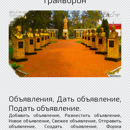
Объявления, Дать объявление,
Подать объявление.
Добавить объявление, Разместить объявление,
Новое объявление, Свежее объявление, Отправить
объявление, Создать объявление, Форма