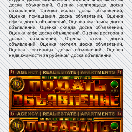
доска объявлений, Оценка жилплощади доска
объявлений, Оценка жилья доска объявлений,
Оценка помещения доска объявлений, Оценка
офиса доска объявлений, Оценка магазина доска
объявлений, Оценка склада доска объявлений,
Оценка кафе доска объявлений, Оценка ресторана
доска объявлений, Оценка отеля доска
объявлений, Оценка мотеля доска объявлений,
Оценка гостиницы доска объявлений, Оценка
недвижимости за рубежом доска объявлений.