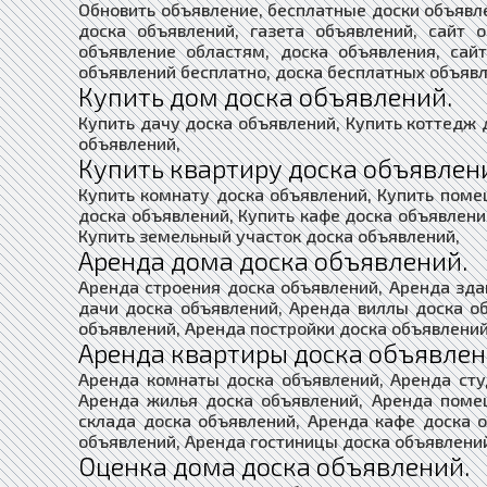
Обновить объявление, бесплатные доски объявл
доска объявлений, газета объявлений, сайт 
объявление областям, доска объявления, сай
объявлений бесплатно, доска бесплатных объявл
Купить дом доска объявлений.
Купить дачу доска объявлений, Купить коттедж 
объявлений,
Купить квартиру доска объявлен
Купить комнату доска объявлений, Купить поме
доска объявлений, Купить кафе доска объявлени
Купить земельный участок доска объявлений,
Аренда дома доска объявлений.
Аренда строения доска объявлений, Аренда зда
дачи доска объявлений, Аренда виллы доска о
объявлений, Аренда постройки доска объявлений
Аренда квартиры доска объявлен
Аренда комнаты доска объявлений, Аренда сту
Аренда жилья доска объявлений, Аренда поме
склада доска объявлений, Аренда кафе доска 
объявлений, Аренда гостиницы доска объявлени
Оценка дома доска объявлений.