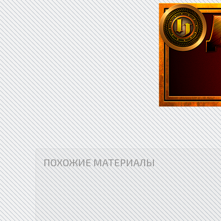
ПОХОЖИЕ МАТЕРИАЛЫ