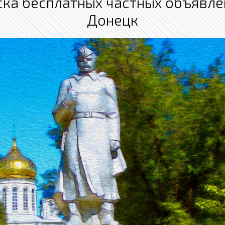
ка бесплатных частных объявл
Донецк