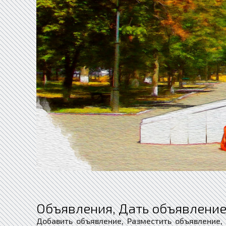
Объявления, Дать объявление
Добавить объявление, Разместить объявление,