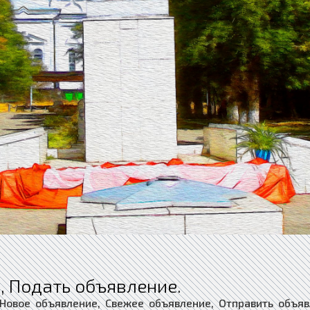
, Подать объявление.
 Новое объявление, Свежее объявление, Отправить объяв