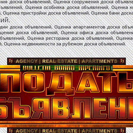
ния доска объявлений, Оценка сооружения доска объявл
бъявлений, Оценка особняка доска объявлений, Оценка к
, Оценка пристройки доска объявлений, Оценка бани доск
ий.
дии доска объявлений, Оценка апартаментов доска объ
щения доска объявлений, Оценка офиса доска объявлени
объявлений, Оценка ресторана доска объявлений, Оценка
й, Оценка недвижимости за рубежом доска объявлений.