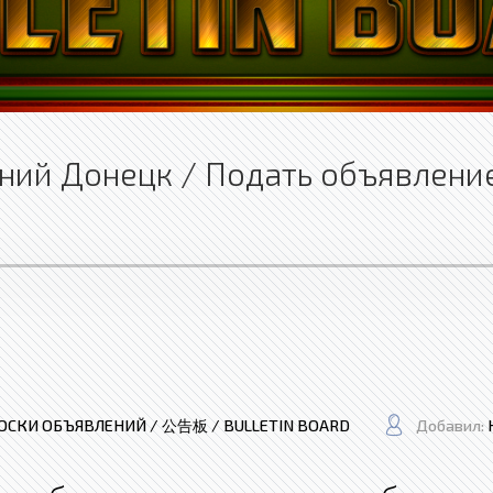
ний Донецк / Подать объявлени
ОСКИ ОБЪЯВЛЕНИЙ / 公告板 / BULLETIN BOARD
Добавил: