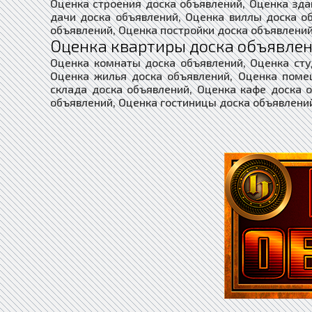
Оценка строения доска объявлений, Оценка зда
дачи доска объявлений, Оценка виллы доска о
объявлений, Оценка постройки доска объявлений
Оценка квартиры доска объявлен
Оценка комнаты доска объявлений, Оценка сту
Оценка жилья доска объявлений, Оценка поме
склада доска объявлений, Оценка кафе доска 
объявлений, Оценка гостиницы доска объявлени