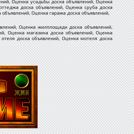
ений, Оценка усадьбы доска объявлений, Оценка
оттеджа доска объявлений, Оценка сруба доска
а объявлений, Оценка гаража доска объявлений,
явлений, Оценка жилплощади доска объявлений,
й, Оценка магазина доска объявлений, Оценка
 отеля доска объявлений, Оценка мотеля доска