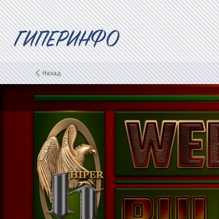
ГИПЕРИНФО
Назад