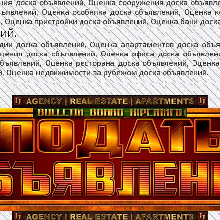
ния доска объявлений, Оценка сооружения доска объявл
бъявлений, Оценка особняка доска объявлений, Оценка к
, Оценка пристройки доска объявлений, Оценка бани доск
ий.
дии доска объявлений, Оценка апартаментов доска объ
щения доска объявлений, Оценка офиса доска объявлени
объявлений, Оценка ресторана доска объявлений, Оценка
й, Оценка недвижимости за рубежом доска объявлений.