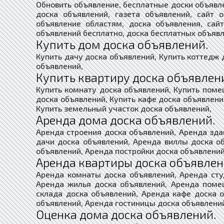
Обновить объявление, бесплатные доски объявл
доска объявлений, газета объявлений, сайт 
объявление областям, доска объявления, сай
объявлений бесплатно, доска бесплатных объявл
Купить дом доска объявлений.
Купить дачу доска объявлений, Купить коттедж 
объявлений,
Купить квартиру доска объявлен
Купить комнату доска объявлений, Купить поме
доска объявлений, Купить кафе доска объявлени
Купить земельный участок доска объявлений,
Аренда дома доска объявлений.
Аренда строения доска объявлений, Аренда зда
дачи доска объявлений, Аренда виллы доска о
объявлений, Аренда постройки доска объявлений
Аренда квартиры доска объявлен
Аренда комнаты доска объявлений, Аренда сту
Аренда жилья доска объявлений, Аренда поме
склада доска объявлений, Аренда кафе доска 
объявлений, Аренда гостиницы доска объявлени
Оценка дома доска объявлений.