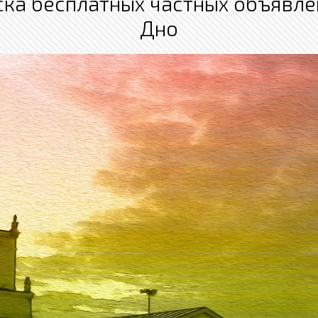
ка бесплатных частных объявл
Дно