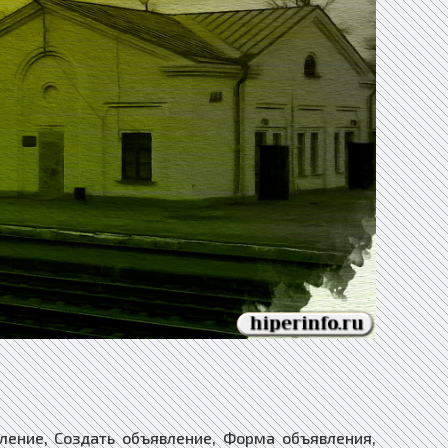
ление, Создать объявление, Форма объявления,