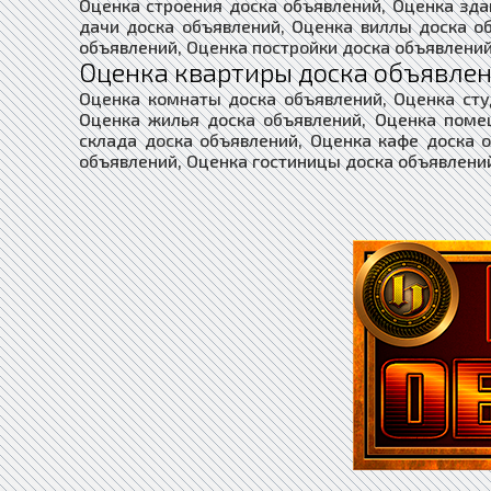
Оценка строения доска объявлений, Оценка зда
дачи доска объявлений, Оценка виллы доска о
объявлений, Оценка постройки доска объявлений
Оценка квартиры доска объявлен
Оценка комнаты доска объявлений, Оценка сту
Оценка жилья доска объявлений, Оценка поме
склада доска объявлений, Оценка кафе доска 
объявлений, Оценка гостиницы доска объявлени