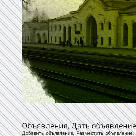
Объявления, Дать объявление
Добавить объявление, Разместить объявление,