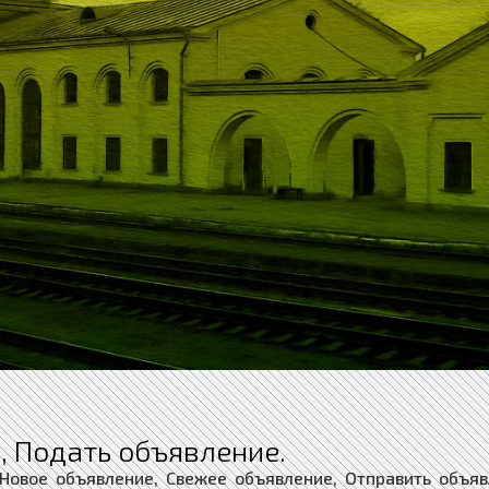
, Подать объявление.
 Новое объявление, Свежее объявление, Отправить объяв