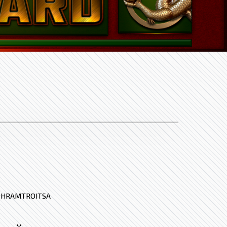
:
HRAMTROITSA