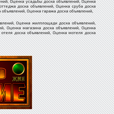
ений, Оценка усадьбы доска объявлений, Оценка
оттеджа доска объявлений, Оценка сруба доска
а объявлений, Оценка гаража доска объявлений,
явлений, Оценка жилплощади доска объявлений,
й, Оценка магазина доска объявлений, Оценка
 отеля доска объявлений, Оценка мотеля доска