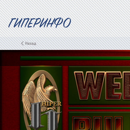
ГИПЕРИНФО
Назад