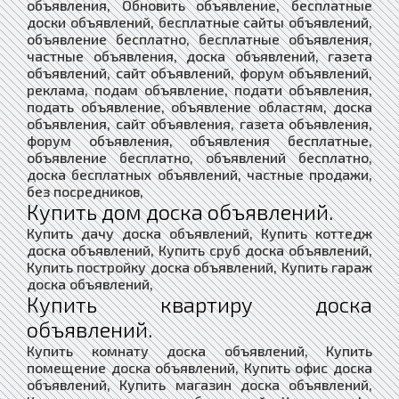
объявления, Обновить объявление, бесплатные
доски объявлений, бесплатные сайты объявлений,
объявление бесплатно, бесплатные объявления,
частные объявления, доска объявлений, газета
объявлений, сайт объявлений, форум объявлений,
реклама, подам объявление, подати объявления,
подать объявление, объявление областям, доска
объявления, сайт объявления, газета объявления,
форум объявления, объявления бесплатные,
объявление бесплатно, объявлений бесплатно,
доска бесплатных объявлений, частные продажи,
без посредников,
Купить дом доска объявлений.
Купить дачу доска объявлений, Купить коттедж
доска объявлений, Купить сруб доска объявлений,
Купить постройку доска объявлений, Купить гараж
доска объявлений,
Купить квартиру доска
объявлений.
Купить комнату доска объявлений, Купить
помещение доска объявлений, Купить офис доска
объявлений, Купить магазин доска объявлений,