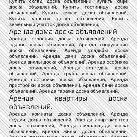
Купить склад доска объявлений, Купить кафе
доска объявлений, Купить гостиницу доска
объявлений, Купить землю доска объявлений,
Купить участок доска объявлений, Купить
земельный участок доска объявлений,
Аренда дома доска объявлений.
Аренда строения доска объявлений, Аренда
здания доска объявлений, Аренда сооружения
доска объявлений, Аренда усадьбы доска
объявлений, Аренда дачи доска объявлений,
Аренда виллы доска объявлений, Аренда особняка
доска объявлений, Аренда коттеджа доска
объявлений, Аренда сруба доска объявлений,
Аренда постройки доска объявлений, Аренда
пристройки доска объявлений, Аренда бани доска
объявлений, Аренда гаража доска объявлений,
Аренда квартиры доска
объявлений.
Аренда комнаты доска объявлений, Аренда
студии доска объявлений, Аренда апартаментов
доска объявлений, Аренда жилплощади доска
объявлений, Аренда жилья доска объявлений,
Аренда помещения доска объявлений, Аренда