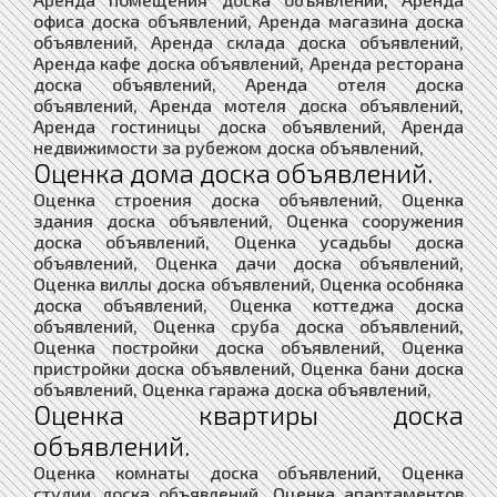
офиса доска объявлений, Аренда магазина доска
объявлений, Аренда склада доска объявлений,
Аренда кафе доска объявлений, Аренда ресторана
доска объявлений, Аренда отеля доска
объявлений, Аренда мотеля доска объявлений,
Аренда гостиницы доска объявлений, Аренда
недвижимости за рубежом доска объявлений,
Оценка дома доска объявлений.
Оценка строения доска объявлений, Оценка
здания доска объявлений, Оценка сооружения
доска объявлений, Оценка усадьбы доска
объявлений, Оценка дачи доска объявлений,
Оценка виллы доска объявлений, Оценка особняка
доска объявлений, Оценка коттеджа доска
объявлений, Оценка сруба доска объявлений,
Оценка постройки доска объявлений, Оценка
пристройки доска объявлений, Оценка бани доска
объявлений, Оценка гаража доска объявлений,
Оценка квартиры доска
объявлений.
Оценка комнаты доска объявлений, Оценка
студии доска объявлений, Оценка апартаментов