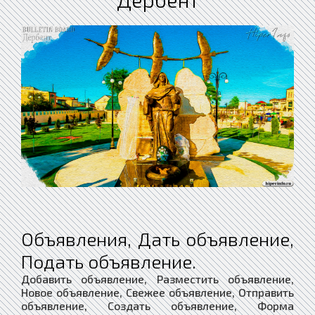
Объявления, Дать объявление,
Подать объявление.
Добавить объявление, Разместить объявление,
Новое объявление, Свежее объявление, Отправить
объявление, Создать объявление, Форма