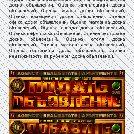
доска объявлений, Оценка жилплощади доска
объявлений, Оценка жилья доска объявлений,
Оценка помещения доска объявлений, Оценка
офиса доска объявлений, Оценка магазина доска
объявлений, Оценка склада доска объявлений,
Оценка кафе доска объявлений, Оценка ресторана
доска объявлений, Оценка отеля доска
объявлений, Оценка мотеля доска объявлений,
Оценка гостиницы доска объявлений, Оценка
недвижимости за рубежом доска объявлений.