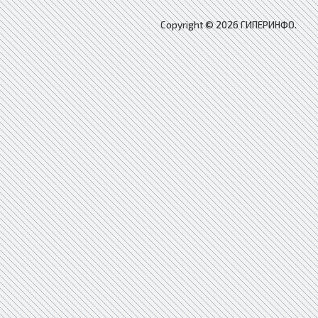
Copyright © 2026 ГИПЕРИНФО.