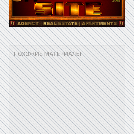
ПОХОЖИЕ МАТЕРИАЛЫ