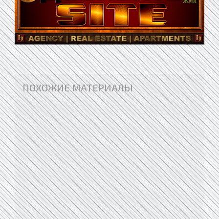
ПОХОЖИЕ МАТЕРИАЛЫ