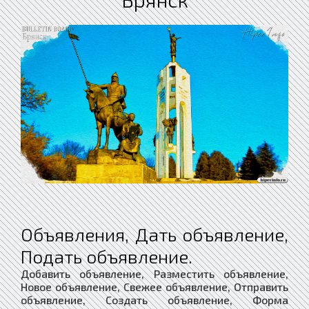
Объявления, Дать объявление,
Подать объявление.
Добавить объявление, Разместить объявление,
Новое объявление, Свежее объявление, Отправить
объявление, Создать объявление, Форма