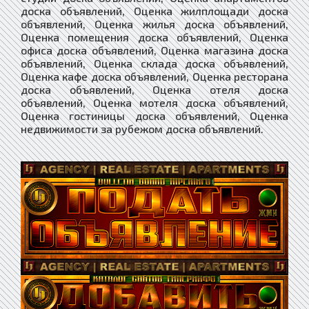
доска объявлений, Оценка жилплощади доска
объявлений, Оценка жилья доска объявлений,
Оценка помещения доска объявлений, Оценка
офиса доска объявлений, Оценка магазина доска
объявлений, Оценка склада доска объявлений,
Оценка кафе доска объявлений, Оценка ресторана
доска объявлений, Оценка отеля доска
объявлений, Оценка мотеля доска объявлений,
Оценка гостиницы доска объявлений, Оценка
недвижимости за рубежом доска объявлений.