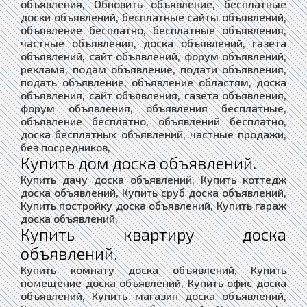
объявления, Обновить объявление, бесплатные
доски объявлений, бесплатные сайты объявлений,
объявление бесплатно, бесплатные объявления,
частные объявления, доска объявлений, газета
объявлений, сайт объявлений, форум объявлений,
реклама, подам объявление, подати объявления,
подать объявление, объявление областям, доска
объявления, сайт объявления, газета объявления,
форум объявления, объявления бесплатные,
объявление бесплатно, объявлений бесплатно,
доска бесплатных объявлений, частные продажи,
без посредников,
Купить дом доска объявлений.
Купить дачу доска объявлений, Купить коттедж
доска объявлений, Купить сруб доска объявлений,
Купить постройку доска объявлений, Купить гараж
доска объявлений,
Купить квартиру доска
объявлений.
Купить комнату доска объявлений, Купить
помещение доска объявлений, Купить офис доска
объявлений, Купить магазин доска объявлений,