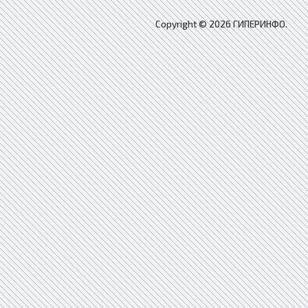
Copyright © 2026 ГИПЕРИНФО.