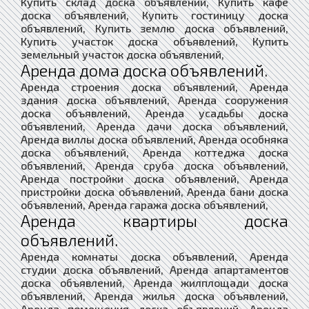
Купить склад доска объявлений, Купить кафе
доска объявлений, Купить гостиницу доска
объявлений, Купить землю доска объявлений,
Купить участок доска объявлений, Купить
земельный участок доска объявлений,
Аренда дома доска объявлений.
Аренда строения доска объявлений, Аренда
здания доска объявлений, Аренда сооружения
доска объявлений, Аренда усадьбы доска
объявлений, Аренда дачи доска объявлений,
Аренда виллы доска объявлений, Аренда особняка
доска объявлений, Аренда коттеджа доска
объявлений, Аренда сруба доска объявлений,
Аренда постройки доска объявлений, Аренда
пристройки доска объявлений, Аренда бани доска
объявлений, Аренда гаража доска объявлений,
Аренда квартиры доска
объявлений.
Аренда комнаты доска объявлений, Аренда
студии доска объявлений, Аренда апартаментов
доска объявлений, Аренда жилплощади доска
объявлений, Аренда жилья доска объявлений,
Аренда помещения доска объявлений, Аренда