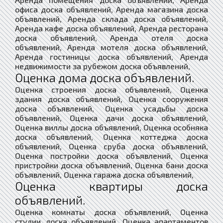
офиса доска объявлений, Аренда магазина доска
объявлений, Аренда склада доска объявлений,
Аренда кафе доска объявлений, Аренда ресторана
доска объявлений, Аренда отеля доска
объявлений, Аренда мотеля доска объявлений,
Аренда гостиницы доска объявлений, Аренда
недвижимости за рубежом доска объявлений,
Оценка дома доска объявлений.
Оценка строения доска объявлений, Оценка
здания доска объявлений, Оценка сооружения
доска объявлений, Оценка усадьбы доска
объявлений, Оценка дачи доска объявлений,
Оценка виллы доска объявлений, Оценка особняка
доска объявлений, Оценка коттеджа доска
объявлений, Оценка сруба доска объявлений,
Оценка постройки доска объявлений, Оценка
пристройки доска объявлений, Оценка бани доска
объявлений, Оценка гаража доска объявлений,
Оценка квартиры доска
объявлений.
Оценка комнаты доска объявлений, Оценка
студии доска объявлений, Оценка апартаментов