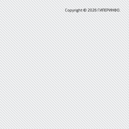
Copyright © 2026 ГИПЕРИНФО.