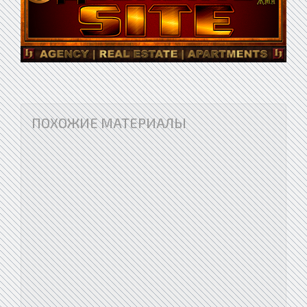
ПОХОЖИЕ МАТЕРИАЛЫ