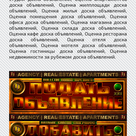
доска объявлений, Оценка жилплощади доска
объявлений, Оценка жилья доска объявлений,
Оценка помещения доска объявлений, Оценка
офиса доска объявлений, Оценка магазина доска
объявлений, Оценка склада доска объявлений,
Оценка кафе доска объявлений, Оценка ресторана
доска объявлений, Оценка отеля доска
объявлений, Оценка мотеля доска объявлений,
Оценка гостиницы доска объявлений, Оценка
недвижимости за рубежом доска объявлений.