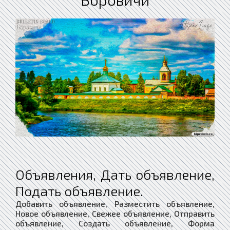
Объявления, Дать объявление,
Подать объявление.
Добавить объявление, Разместить объявление,
Новое объявление, Свежее объявление, Отправить
объявление, Создать объявление, Форма