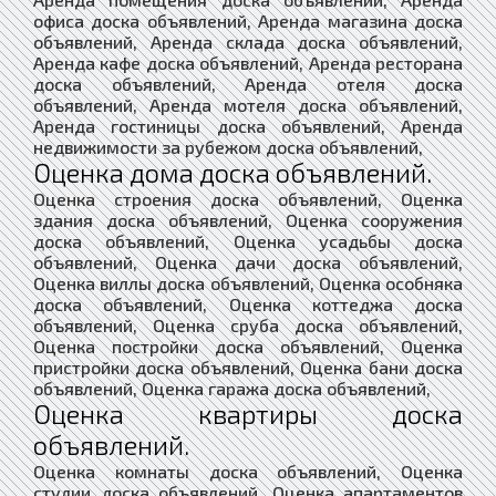
офиса доска объявлений, Аренда магазина доска
объявлений, Аренда склада доска объявлений,
Аренда кафе доска объявлений, Аренда ресторана
доска объявлений, Аренда отеля доска
объявлений, Аренда мотеля доска объявлений,
Аренда гостиницы доска объявлений, Аренда
недвижимости за рубежом доска объявлений,
Оценка дома доска объявлений.
Оценка строения доска объявлений, Оценка
здания доска объявлений, Оценка сооружения
доска объявлений, Оценка усадьбы доска
объявлений, Оценка дачи доска объявлений,
Оценка виллы доска объявлений, Оценка особняка
доска объявлений, Оценка коттеджа доска
объявлений, Оценка сруба доска объявлений,
Оценка постройки доска объявлений, Оценка
пристройки доска объявлений, Оценка бани доска
объявлений, Оценка гаража доска объявлений,
Оценка квартиры доска
объявлений.
Оценка комнаты доска объявлений, Оценка
студии доска объявлений, Оценка апартаментов