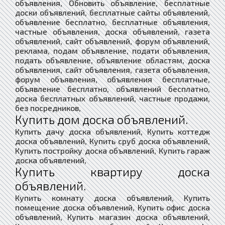
объявления, Обновить объявление, бесплатные
доски объявлений, бесплатные сайты объявлений,
объявление бесплатно, бесплатные объявления,
частные объявления, доска объявлений, газета
объявлений, сайт объявлений, форум объявлений,
реклама, подам объявление, подати объявления,
подать объявление, объявление областям, доска
объявления, сайт объявления, газета объявления,
форум объявления, объявления бесплатные,
объявление бесплатно, объявлений бесплатно,
доска бесплатных объявлений, частные продажи,
без посредников,
Купить дом доска объявлений.
Купить дачу доска объявлений, Купить коттедж
доска объявлений, Купить сруб доска объявлений,
Купить постройку доска объявлений, Купить гараж
доска объявлений,
Купить квартиру доска
объявлений.
Купить комнату доска объявлений, Купить
помещение доска объявлений, Купить офис доска
объявлений, Купить магазин доска объявлений,