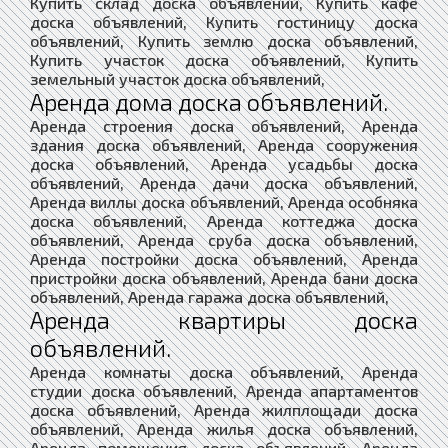
Купить склад доска объявлений, Купить кафе
доска объявлений, Купить гостиницу доска
объявлений, Купить землю доска объявлений,
Купить участок доска объявлений, Купить
земельный участок доска объявлений,
Аренда дома доска объявлений.
Аренда строения доска объявлений, Аренда
здания доска объявлений, Аренда сооружения
доска объявлений, Аренда усадьбы доска
объявлений, Аренда дачи доска объявлений,
Аренда виллы доска объявлений, Аренда особняка
доска объявлений, Аренда коттеджа доска
объявлений, Аренда сруба доска объявлений,
Аренда постройки доска объявлений, Аренда
пристройки доска объявлений, Аренда бани доска
объявлений, Аренда гаража доска объявлений,
Аренда квартиры доска
объявлений.
Аренда комнаты доска объявлений, Аренда
студии доска объявлений, Аренда апартаментов
доска объявлений, Аренда жилплощади доска
объявлений, Аренда жилья доска объявлений,
Аренда помещения доска объявлений, Аренда