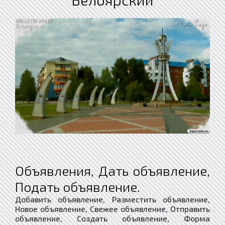
Объявления, Дать объявление,
Подать объявление.
Добавить объявление, Разместить объявление,
Новое объявление, Свежее объявление, Отправить
объявление, Создать объявление, Форма