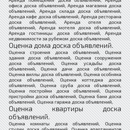
офиса доска объявлений, Аренда магазина доска
объявлений, Аренда склада доска объявлений,
Аренда кафе доска объявлений, Аренда ресторана
доска объявлений, Аренда отеля доска
объявлений, Аренда мотеля доска объявлений,
Аренда гостиницы доска объявлений, Аренда
недвижимости за рубежом доска объявлений,
Оценка дома доска объявлений.
Оценка строения доска объявлений, Оценка
здания доска объявлений, Оценка сооружения
доска объявлений, Оценка усадьбы доска
объявлений, Оценка дачи доска объявлений,
Оценка виллы доска объявлений, Оценка особняка
доска объявлений, Оценка коттеджа доска
объявлений, Оценка сруба доска объявлений,
Оценка постройки доска объявлений, Оценка
пристройки доска объявлений, Оценка бани доска
объявлений, Оценка гаража доска объявлений,
Оценка квартиры доска
объявлений.
Оценка комнаты доска объявлений, Оценка
студии доска объявлений, Оценка апартаментов