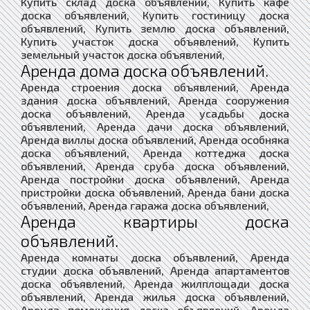
Купить склад доска объявлений, Купить кафе
доска объявлений, Купить гостиницу доска
объявлений, Купить землю доска объявлений,
Купить участок доска объявлений, Купить
земельный участок доска объявлений,
Аренда дома доска объявлений.
Аренда строения доска объявлений, Аренда
здания доска объявлений, Аренда сооружения
доска объявлений, Аренда усадьбы доска
объявлений, Аренда дачи доска объявлений,
Аренда виллы доска объявлений, Аренда особняка
доска объявлений, Аренда коттеджа доска
объявлений, Аренда сруба доска объявлений,
Аренда постройки доска объявлений, Аренда
пристройки доска объявлений, Аренда бани доска
объявлений, Аренда гаража доска объявлений,
Аренда квартиры доска
объявлений.
Аренда комнаты доска объявлений, Аренда
студии доска объявлений, Аренда апартаментов
доска объявлений, Аренда жилплощади доска
объявлений, Аренда жилья доска объявлений,
Аренда помещения доска объявлений, Аренда