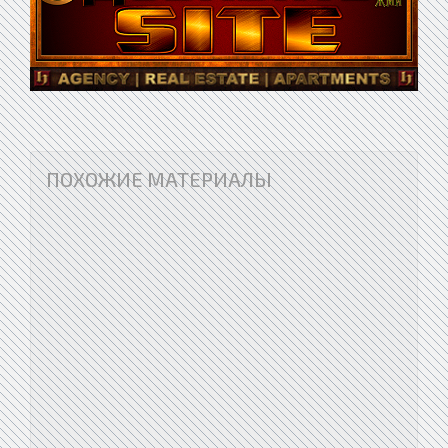
ПОХОЖИЕ МАТЕРИАЛЫ