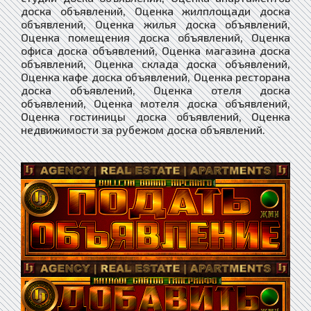
доска объявлений, Оценка жилплощади доска
объявлений, Оценка жилья доска объявлений,
Оценка помещения доска объявлений, Оценка
офиса доска объявлений, Оценка магазина доска
объявлений, Оценка склада доска объявлений,
Оценка кафе доска объявлений, Оценка ресторана
доска объявлений, Оценка отеля доска
объявлений, Оценка мотеля доска объявлений,
Оценка гостиницы доска объявлений, Оценка
недвижимости за рубежом доска объявлений.