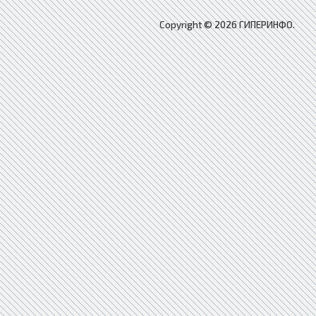
Copyright © 2026 ГИПЕРИНФО.