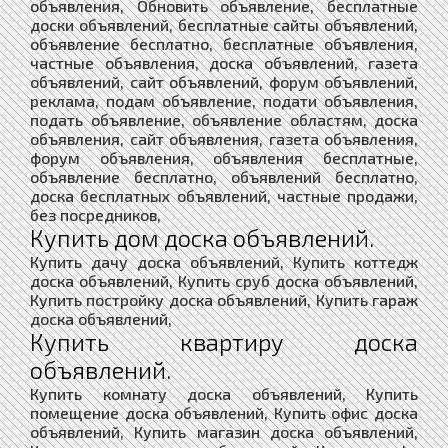
объявления, Обновить объявление, бесплатные
доски объявлений, бесплатные сайты объявлений,
объявление бесплатно, бесплатные объявления,
частные объявления, доска объявлений, газета
объявлений, сайт объявлений, форум объявлений,
реклама, подам объявление, подати объявления,
подать объявление, объявление областям, доска
объявления, сайт объявления, газета объявления,
форум объявления, объявления бесплатные,
объявление бесплатно, объявлений бесплатно,
доска бесплатных объявлений, частные продажи,
без посредников,
Купить дом доска объявлений.
Купить дачу доска объявлений, Купить коттедж
доска объявлений, Купить сруб доска объявлений,
Купить постройку доска объявлений, Купить гараж
доска объявлений,
Купить квартиру доска
объявлений.
Купить комнату доска объявлений, Купить
помещение доска объявлений, Купить офис доска
объявлений, Купить магазин доска объявлений,