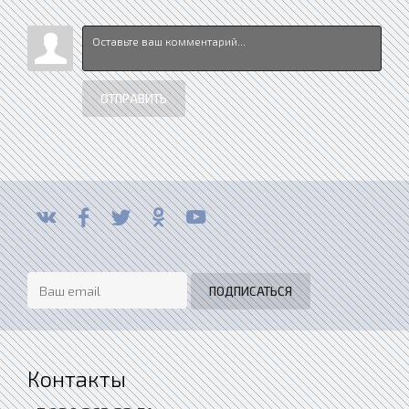
ОТПРАВИТЬ
Контакты