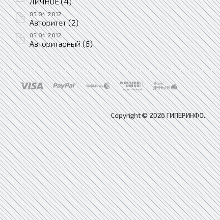
ЛИЧНОЕ (4)
05.04.2012
Авторитет (2)
05.04.2012
Авторитарный (6)
Copyright © 2026 ГИПЕРИНФО.