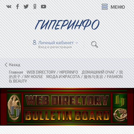
МЕНЮ
ГИПЕРИНФО
Личный кабинет
Вход и регистрация
Назад
Главная
»
WEB DIRECTORY / HIPERINFO
»
ДОМАШНИЙ ОЧАГ / 我
的房子 / MY HOUSE
»
МОДА И КРАСОТА / 服饰与美容 / FASHION
& BEAUTY