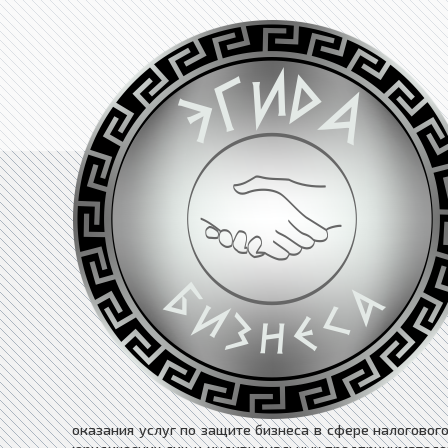
оказания услуг по защите бизнеса в сфере налоговог