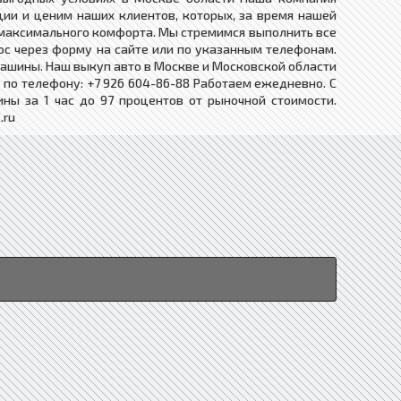
ии и ценим наших клиентов, которых, за время нашей
 максимального комфорта. Мы стремимся выполнить все
ос через форму на сайте или по указанным телефонам.
ашины. Наш выкуп авто в Москве и Московской области
 по телефону: +7 926 604-86-88 Работаем ежедневно. С
ны за 1 час до 97 процентов от рыночной стоимости.
.ru