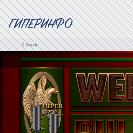
ГИПЕРИНФО
Назад