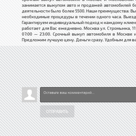
занимается выкупом авто и продажей автомобилей бо
деятельности было более 5500. Наши преимущества: В
необходимые процедуры в течении одного часа. Выезд
Гарантируем индивидуальный подход к каждому клиент
работает для Вас ежедневно. Москва ул. Стромынка, 1
07:00 — 23:00. Срочный выкуп автомобиля в Москве 
Предложим лучшую цену. Деньги сразу. Удобным для вас
ОТПРАВИТЬ