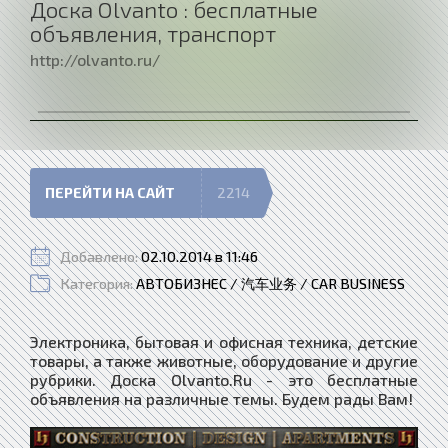
Доска Olvanto : бесплатные
объявления, транспорт
http://olvanto.ru/
ПЕРЕЙТИ НА САЙТ
2214
Добавлено:
02.10.2014 в 11:46
Категория:
АВТОБИЗНЕС / 汽车业务 / CAR BUSINESS
Электроника, бытовая и офисная техника, детские
товары, а также животные, оборудование и другие
рубрики. Доска Olvanto.Ru - это бесплатные
объявления на различные темы. Будем рады Вам!