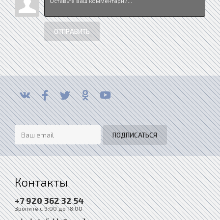
ОТПРАВИТЬ
Контакты
+7 920 362 32 54
Звоните с 9:00 до 18:00