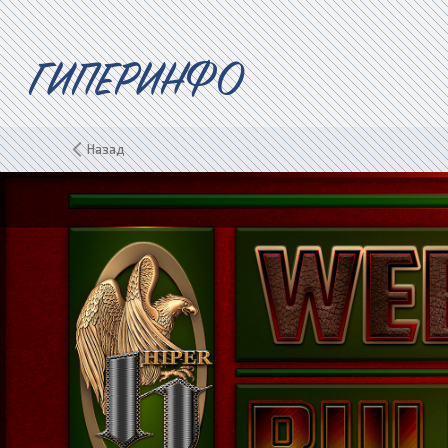
ГИПЕРИНФО
Назад