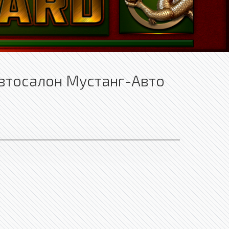
Автосалон Мустанг-Авто