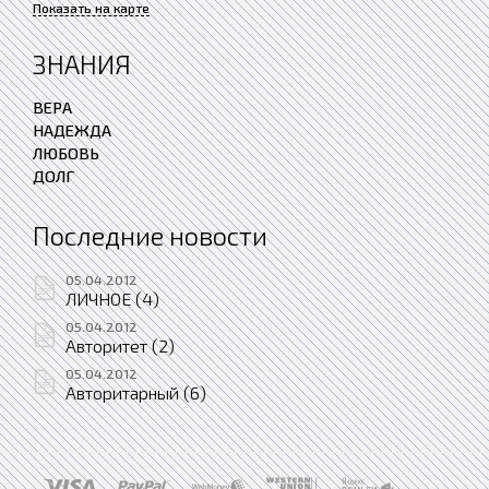
Показать на карте
ЗНАНИЯ
ВЕРА
НАДЕЖДА
ЛЮБОВЬ
ДОЛГ
Последние новости
05.04.2012
ЛИЧНОЕ (4)
05.04.2012
Авторитет (2)
05.04.2012
Авторитарный (6)