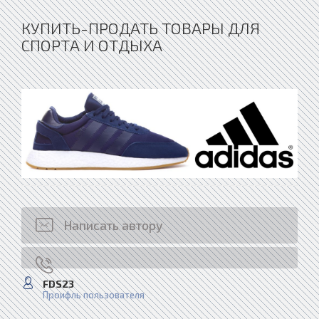
КУПИТЬ-ПРОДАТЬ ТОВАРЫ ДЛЯ
СПОРТА И ОТДЫХА
Написать автору
FDS23
Проифль пользователя