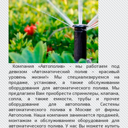
Компания «Автополив» - мы работаем под
девизом «Автоматический полив – красивый
уровень жизни!» Мы специализируемся на
продаже, установке, а также обслуживании
оборудования для автоматического полива. Мы
предлагаем Вам приобрести спринклеры, клапана,
сопла, а также емкости, трубы и прочее
оборудование для автополива. Системы
автоматического полива в Москве от фирмы
Автополив. Наша компания занимается продажей,
монтажом и обслуживанием оборудования для
автоматического полива. У нас Вы можете купить