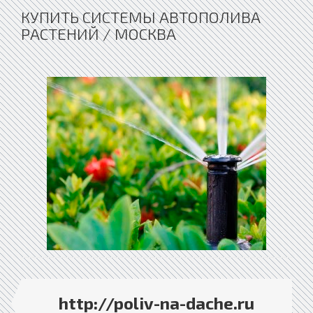
КУПИТЬ СИСТЕМЫ АВТОПОЛИВА
РАСТЕНИЙ / МОСКВА
http://poliv-na-dache.ru