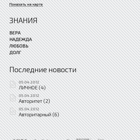
Показать на карте
ЗНАНИЯ
ВЕРА
НАДЕЖДА
ЛЮБОВЬ
ДОЛГ
Последние новости
05.04.2012
ЛИЧНОЕ (4)
05.04.2012
Авторитет (2)
05.04.2012
Авторитарный (6)