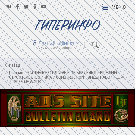
МЕНЮ
ГИПЕРИНФО
Личный кабинет
Вход и регистрация
Назад
Главная
»
ЧАСТНЫЕ БЕСПЛАТНЫЕ ОБЪЯВЛЕНИЯ / HIPERINFO
»
СТРОИТЕЛЬСТВО / 建筑 / CONSTRUCTION
»
ВИДЫ РАБОТ / 工种
/ TYPES OF WORK